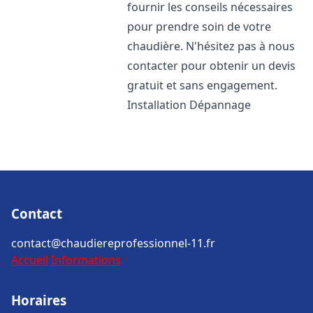
fournir les conseils nécessaires
pour prendre soin de votre
chaudière. N'hésitez pas à nous
contacter pour obtenir un devis
gratuit et sans engagement.
Installation Dépannage
Contact
contact@chaudiereprofessionnel-11.fr
Accueil
Informations
Horaires