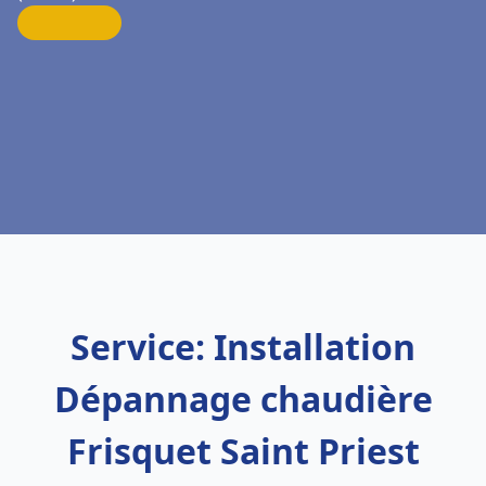
Service: Installation
Dépannage chaudière
Frisquet Saint Priest