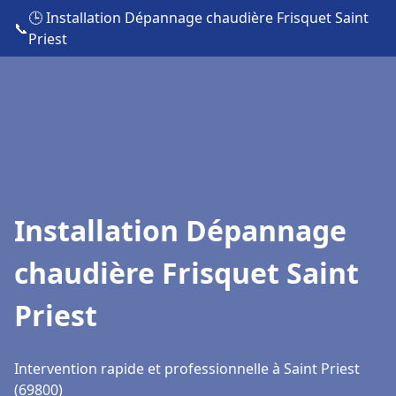
🕒 Installation Dépannage chaudière Frisquet Saint
📞
Priest
Installation Dépannage
chaudière Frisquet Saint
Priest
Intervention rapide et professionnelle à Saint Priest
(69800)