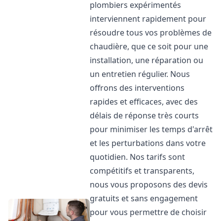
plombiers expérimentés
interviennent rapidement pour
résoudre tous vos problèmes de
chaudière, que ce soit pour une
installation, une réparation ou
un entretien régulier. Nous
offrons des interventions
rapides et efficaces, avec des
délais de réponse très courts
pour minimiser les temps d'arrêt
et les perturbations dans votre
quotidien. Nos tarifs sont
compétitifs et transparents,
nous vous proposons des devis
gratuits et sans engagement
pour vous permettre de choisir