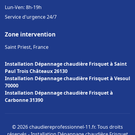
Lun-Ven: 8h-19h
Service d'urgence 24/7
Zone intervention
Saint Priest, France
Installation Dépannage chaudière Frisquet à Saint
Paul Trois Châteaux 26130
Installation Dépannage chaudière Frisquet à Vesoul
70000
Installation Dépannage chaudière Frisquet à
Carbonne 31390
© 2026 chaudiereprofessionnel-11.fr. Tous droits
réservés - Installation Dépannage chaudière Frisquet