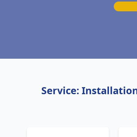
Service: Installati