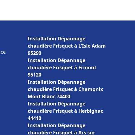
Installation Dépannage
chaudière Frisquet à L'Isle Adam
nce
95290
Installation Dépannage
chaudière Frisquet à Ermont
95120
Installation Dépannage
chaudière Frisquet à Chamonix
Mont Blanc 74400
Installation Dépannage
chaudière Frisquet à Herbignac
44410
Installation Dépannage
chaudière Frisquet à Ars sur