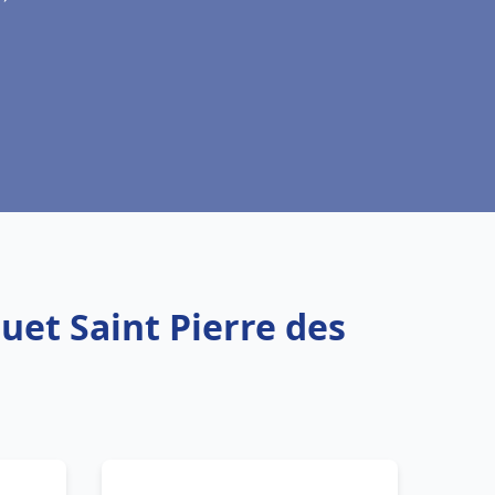
uet Saint Pierre des