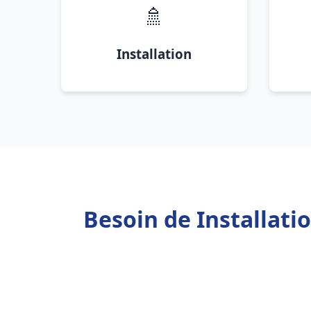
🚿
Installation
Besoin de Installati