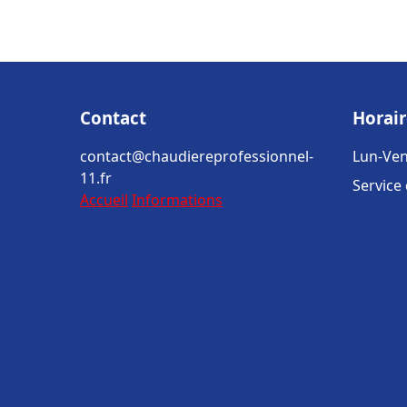
Contact
Horair
contact@chaudiereprofessionnel-
Lun-Ven
11.fr
Service
Accueil
Informations