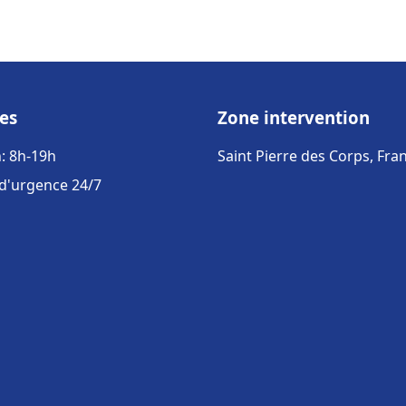
es
Zone intervention
: 8h-19h
Saint Pierre des Corps, Fra
 d'urgence 24/7