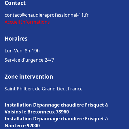
Contact
contact@chaudiereprofessionnel-11.fr
Accueil
Informations
Horaires
Lun-Ven: 8h-19h
Service d'urgence 24/7
Zone intervention
Saint Philbert de Grand Lieu, France
Installation Dépannage chaudière Frisquet à
Voisins le Bretonneux 78960
Installation Dépannage chaudière Frisquet à
Nanterre 92000