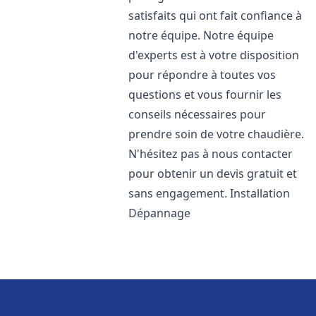
satisfaits qui ont fait confiance à
notre équipe. Notre équipe
d'experts est à votre disposition
pour répondre à toutes vos
questions et vous fournir les
conseils nécessaires pour
prendre soin de votre chaudière.
N'hésitez pas à nous contacter
pour obtenir un devis gratuit et
sans engagement. Installation
Dépannage