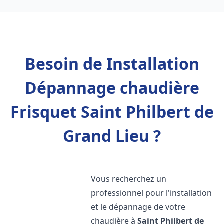
Besoin de Installation
Dépannage chaudière
Frisquet Saint Philbert de
Grand Lieu ?
Vous recherchez un
professionnel pour l'installation
et le dépannage de votre
chaudière à
Saint Philbert de