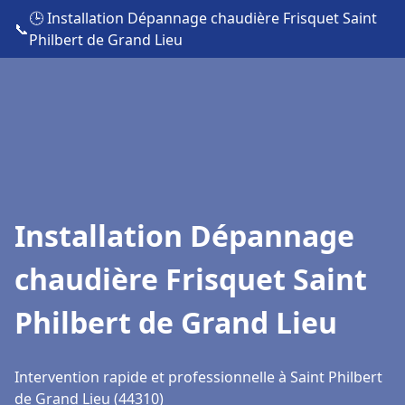
🕒 Installation Dépannage chaudière Frisquet Saint
📞
Philbert de Grand Lieu
Installation Dépannage
chaudière Frisquet Saint
Philbert de Grand Lieu
Intervention rapide et professionnelle à Saint Philbert
de Grand Lieu (44310)