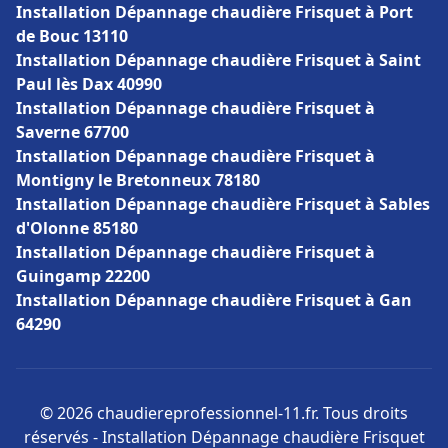
Installation Dépannage chaudière Frisquet à Port
de Bouc 13110
Installation Dépannage chaudière Frisquet à Saint
Paul lès Dax 40990
Installation Dépannage chaudière Frisquet à
Saverne 67700
Installation Dépannage chaudière Frisquet à
Montigny le Bretonneux 78180
Installation Dépannage chaudière Frisquet à Sables
d'Olonne 85180
Installation Dépannage chaudière Frisquet à
Guingamp 22200
Installation Dépannage chaudière Frisquet à Gan
64290
© 2026 chaudiereprofessionnel-11.fr. Tous droits
réservés - Installation Dépannage chaudière Frisquet