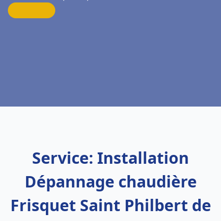
Service: Installation
Dépannage chaudière
Frisquet Saint Philbert de