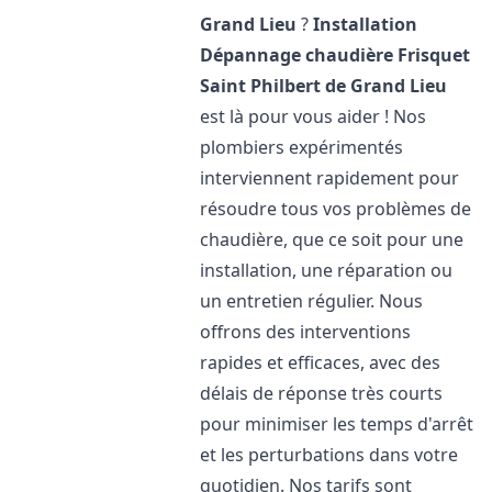
Grand Lieu
?
Installation
Dépannage chaudière Frisquet
Saint Philbert de Grand Lieu
est là pour vous aider ! Nos
plombiers expérimentés
interviennent rapidement pour
résoudre tous vos problèmes de
chaudière, que ce soit pour une
installation, une réparation ou
un entretien régulier. Nous
offrons des interventions
rapides et efficaces, avec des
délais de réponse très courts
pour minimiser les temps d'arrêt
et les perturbations dans votre
quotidien. Nos tarifs sont