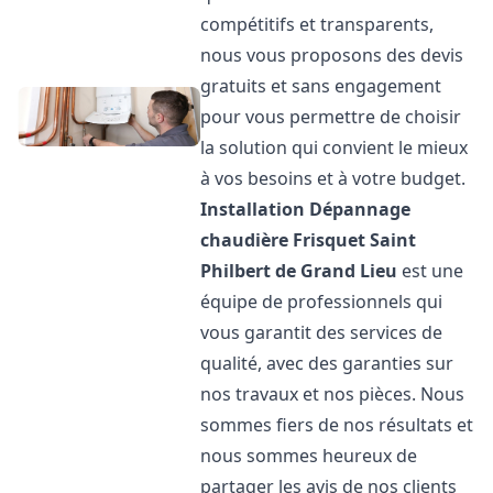
compétitifs et transparents,
nous vous proposons des devis
gratuits et sans engagement
pour vous permettre de choisir
la solution qui convient le mieux
à vos besoins et à votre budget.
Installation Dépannage
chaudière Frisquet
Saint
Philbert de Grand Lieu
est une
équipe de professionnels qui
vous garantit des services de
qualité, avec des garanties sur
nos travaux et nos pièces. Nous
sommes fiers de nos résultats et
nous sommes heureux de
partager les avis de nos clients