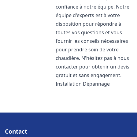
confiance à notre équipe. Notre
équipe d'experts est à votre
disposition pour répondre à
toutes vos questions et vous
fournir les conseils nécessaires
pour prendre soin de votre
chaudière. N'hésitez pas à nous
contacter pour obtenir un devis
gratuit et sans engagement.
Installation Dépannage
Contact