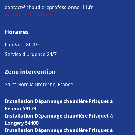
contact@chaudiereprofessionnel-11.fr
Accueil
Informations
Horaires
Lun-Ven: 8h-19h
Service d'urgence 24/7
Zone intervention
Saint Nom la Bretèche, France
Installation Dépannage chaudière Frisquet à
Fenain 59179
Installation Dépannage chaudière Frisquet à
Longwy 54400
Installation Dépannage chaudière Frisquet à