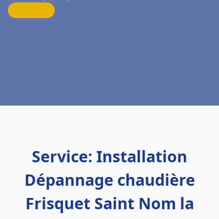
Service: Installation
Dépannage chaudière
Frisquet Saint Nom la