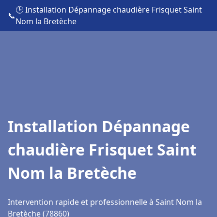
🕒 Installation Dépannage chaudière Frisquet Saint
📞
Nom la Bretèche
Installation Dépannage
chaudière Frisquet Saint
Nom la Bretèche
Intervention rapide et professionnelle à Saint Nom la
Bretèche (78860)