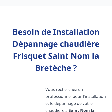
Besoin de Installation
Dépannage chaudière
Frisquet Saint Nom la
Bretèche ?
Vous recherchez un
professionnel pour l'installation
et le dépannage de votre
chaudière à
Saint Nom la