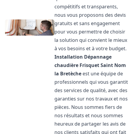
compétitifs et transparents,
nous vous proposons des devis
gratuits et sans engagement
pour vous permettre de choisir
la solution qui convient le mieux
à vos besoins et à votre budget.
Installation Dépannage
chaudière Frisquet
Saint Nom
la Bretèche
est une équipe de
professionnels qui vous garantit
des services de qualité, avec des
garanties sur nos travaux et nos
pièces. Nous sommes fiers de
nos résultats et nous sommes
heureux de partager les avis de
nos clients satisfaits qui ont fait