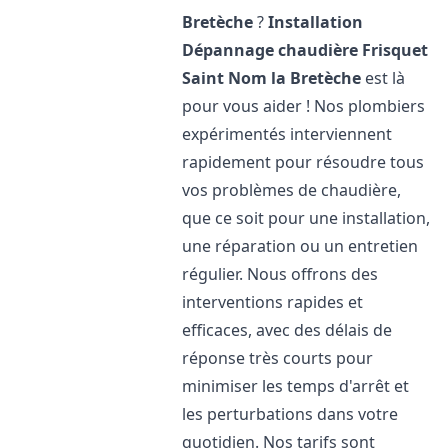
Bretèche
?
Installation
Dépannage chaudière Frisquet
Saint Nom la Bretèche
est là
pour vous aider ! Nos plombiers
expérimentés interviennent
rapidement pour résoudre tous
vos problèmes de chaudière,
que ce soit pour une installation,
une réparation ou un entretien
régulier. Nous offrons des
interventions rapides et
efficaces, avec des délais de
réponse très courts pour
minimiser les temps d'arrêt et
les perturbations dans votre
quotidien. Nos tarifs sont