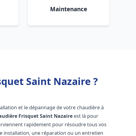
Maintenance
quet Saint Nazaire ?
allation et le dépannage de votre chaudière à
audière Frisquet
Saint Nazaire
est là pour
terviennent rapidement pour résoudre tous vos
 installation, une réparation ou un entretien