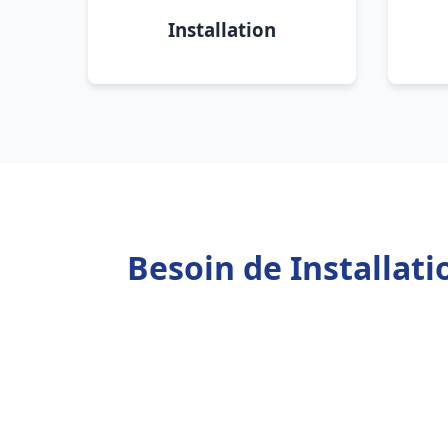
Installation
Besoin de Installat