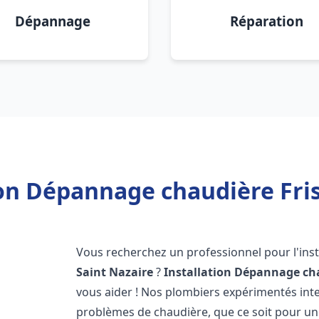
Dépannage
Réparation
ion Dépannage chaudière Fris
Vous recherchez un professionnel pour l'inst
Saint Nazaire
?
Installation Dépannage ch
vous aider ! Nos plombiers expérimentés in
problèmes de chaudière, que ce soit pour une