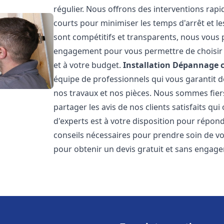
régulier. Nous offrons des interventions rapid
courts pour minimiser les temps d'arrêt et le
sont compétitifs et transparents, nous vous 
engagement pour vous permettre de choisir l
et à votre budget.
Installation Dépannage 
équipe de professionnels qui vous garantit de
nos travaux et nos pièces. Nous sommes fie
partager les avis de nos clients satisfaits qu
d'experts est à votre disposition pour répond
conseils nécessaires pour prendre soin de vo
pour obtenir un devis gratuit et sans engag