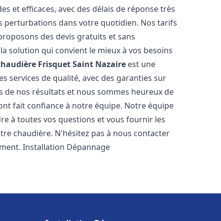
es et efficaces, avec des délais de réponse très
s perturbations dans votre quotidien. Nos tarifs
proposons des devis gratuits et sans
a solution qui convient le mieux à vos besoins
chaudière Frisquet
Saint Nazaire
est une
s services de qualité, avec des garanties sur
rs de nos résultats et nous sommes heureux de
i ont fait confiance à notre équipe. Notre équipe
re à toutes vos questions et vous fournir les
tre chaudière. N'hésitez pas à nous contacter
ement. Installation Dépannage