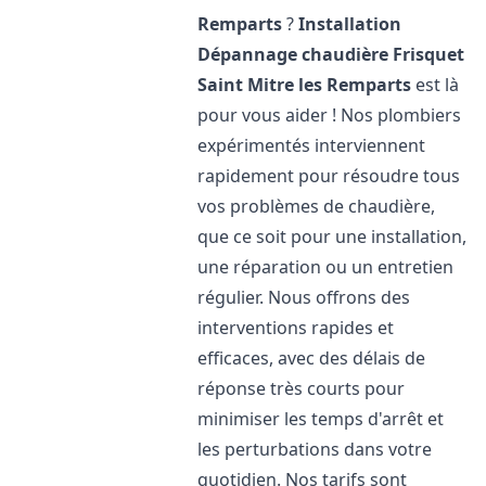
Remparts
?
Installation
Dépannage chaudière Frisquet
Saint Mitre les Remparts
est là
pour vous aider ! Nos plombiers
expérimentés interviennent
rapidement pour résoudre tous
vos problèmes de chaudière,
que ce soit pour une installation,
une réparation ou un entretien
régulier. Nous offrons des
interventions rapides et
efficaces, avec des délais de
réponse très courts pour
minimiser les temps d'arrêt et
les perturbations dans votre
quotidien. Nos tarifs sont