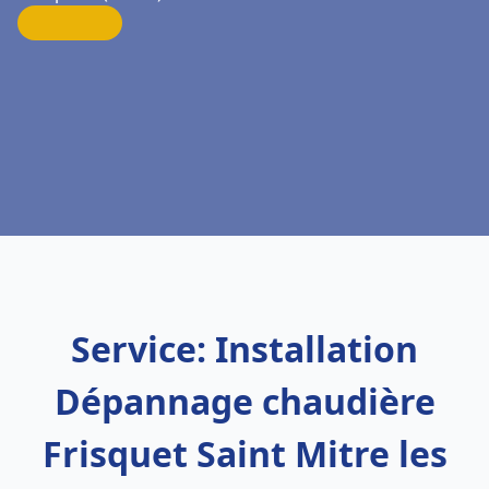
Service: Installation
Dépannage chaudière
Frisquet Saint Mitre les