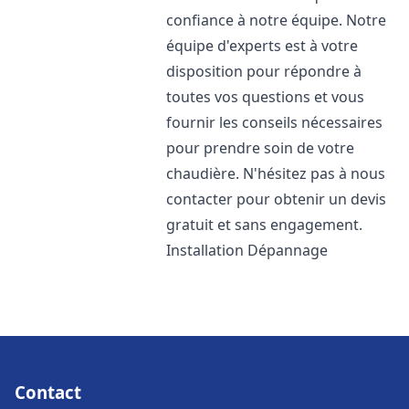
confiance à notre équipe. Notre
équipe d'experts est à votre
disposition pour répondre à
toutes vos questions et vous
fournir les conseils nécessaires
pour prendre soin de votre
chaudière. N'hésitez pas à nous
contacter pour obtenir un devis
gratuit et sans engagement.
Installation Dépannage
Contact