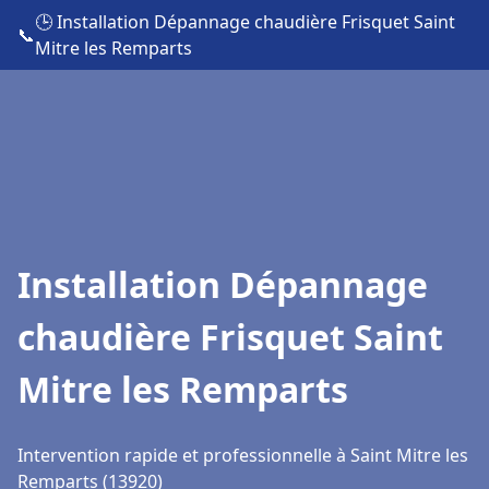
🕒 Installation Dépannage chaudière Frisquet Saint
📞
Mitre les Remparts
Installation Dépannage
chaudière Frisquet Saint
Mitre les Remparts
Intervention rapide et professionnelle à Saint Mitre les
Remparts (13920)