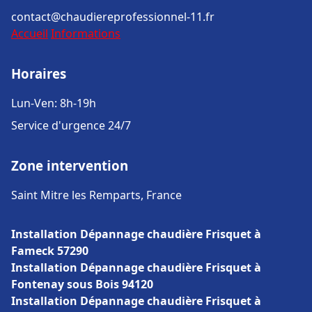
contact@chaudiereprofessionnel-11.fr
Accueil
Informations
Horaires
Lun-Ven: 8h-19h
Service d'urgence 24/7
Zone intervention
Saint Mitre les Remparts, France
Installation Dépannage chaudière Frisquet à
Fameck 57290
Installation Dépannage chaudière Frisquet à
Fontenay sous Bois 94120
Installation Dépannage chaudière Frisquet à