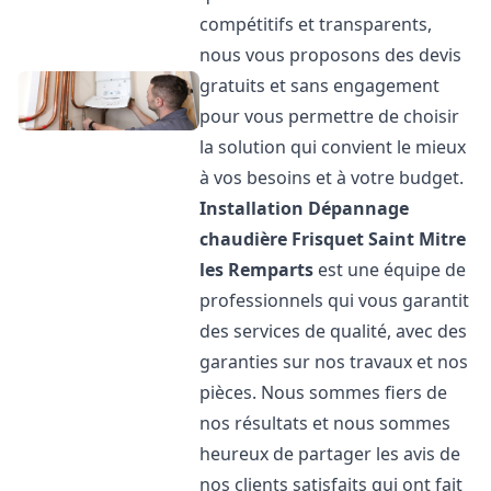
compétitifs et transparents,
nous vous proposons des devis
gratuits et sans engagement
pour vous permettre de choisir
la solution qui convient le mieux
à vos besoins et à votre budget.
Installation Dépannage
chaudière Frisquet
Saint Mitre
les Remparts
est une équipe de
professionnels qui vous garantit
des services de qualité, avec des
garanties sur nos travaux et nos
pièces. Nous sommes fiers de
nos résultats et nous sommes
heureux de partager les avis de
nos clients satisfaits qui ont fait