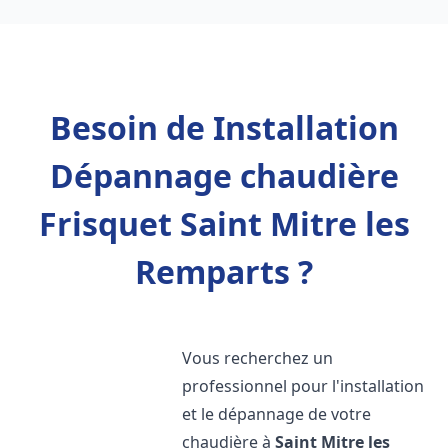
Besoin de Installation
Dépannage chaudière
Frisquet Saint Mitre les
Remparts ?
Vous recherchez un
professionnel pour l'installation
et le dépannage de votre
chaudière à
Saint Mitre les