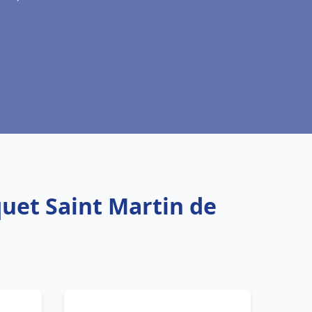
quet Saint Martin de