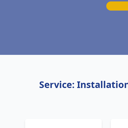
Service: Installati