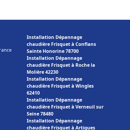
Installation Dépannage
chaudière Frisquet à Conflans
France
Sainte Honorine 78700
Installation Dépannage
chaudière Frisquet à Roche la
Molière 42230
Installation Dépannage
chaudière Frisquet à Wingles
62410
Installation Dépannage
chaudière Frisquet à Verneuil sur
Seine 78480
Installation Dépannage
chaudière Frisquet à Artigues