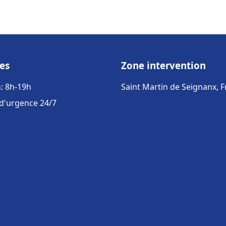
es
Zone intervention
: 8h-19h
Saint Martin de Seignanx, 
 d'urgence 24/7