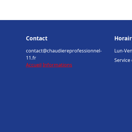
Contact
Horair
contact@chaudiereprofessionnel-
Lun-Ven
11.fr
Service
Accueil
Informations