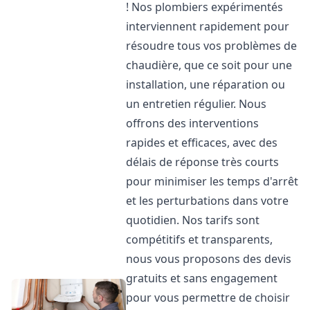
! Nos plombiers expérimentés
interviennent rapidement pour
résoudre tous vos problèmes de
chaudière, que ce soit pour une
installation, une réparation ou
un entretien régulier. Nous
offrons des interventions
rapides et efficaces, avec des
délais de réponse très courts
pour minimiser les temps d'arrêt
et les perturbations dans votre
quotidien. Nos tarifs sont
compétitifs et transparents,
nous vous proposons des devis
gratuits et sans engagement
pour vous permettre de choisir