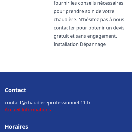
fournir les conseils nécessaires
pour prendre soin de votre
chaudière. N'hésitez pas à nous
contacter pour obtenir un devis
gratuit et sans engagement.
Installation Dépannage
Contact
contact@chaudiereprofessionnel-11.fr
Accueil
Informations
Horaires