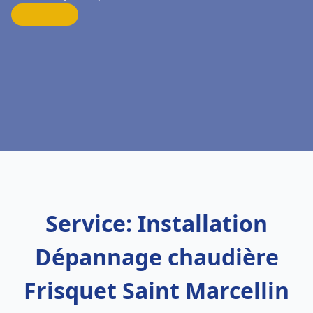
Service: Installation
Dépannage chaudière
Frisquet Saint Marcellin