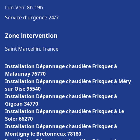
Lun-Ven: 8h-19h
Service d'urgence 24/7
Zone intervention
Saint Marcellin, France
Installation Dépannage chaudière Frisquet à
Malaunay 76770
Installation Dépannage chaudière Frisquet à Méry
sur Oise 95540
Installation Dépannage chaudière Frisquet à
Gigean 34770
Installation Dépannage chaudière Frisquet à Le
Soler 66270
Installation Dépannage chaudière Frisquet à
Montigny le Bretonneux 78180