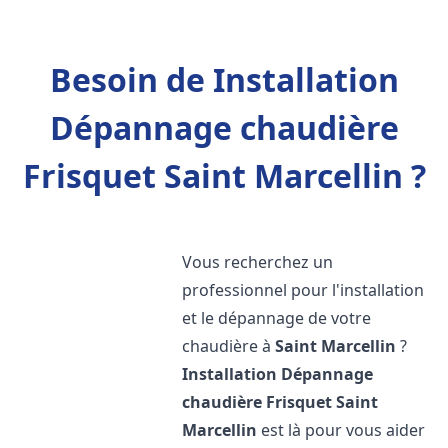
Besoin de Installation
Dépannage chaudière
Frisquet Saint Marcellin ?
Vous recherchez un
professionnel pour l'installation
et le dépannage de votre
chaudière à
Saint Marcellin
?
Installation Dépannage
chaudière Frisquet
Saint
Marcellin
est là pour vous aider