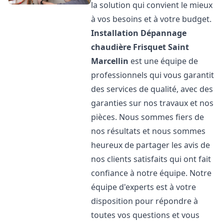
la solution qui convient le mieux
à vos besoins et à votre budget.
Installation Dépannage
chaudière Frisquet
Saint
Marcellin
est une équipe de
professionnels qui vous garantit
des services de qualité, avec des
garanties sur nos travaux et nos
pièces. Nous sommes fiers de
nos résultats et nous sommes
heureux de partager les avis de
nos clients satisfaits qui ont fait
confiance à notre équipe. Notre
équipe d'experts est à votre
disposition pour répondre à
toutes vos questions et vous