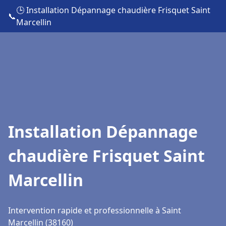
🕒 Installation Dépannage chaudière Frisquet Saint
📞
Marcellin
Installation Dépannage
chaudière Frisquet Saint
Marcellin
Intervention rapide et professionnelle à Saint
Marcellin (38160)