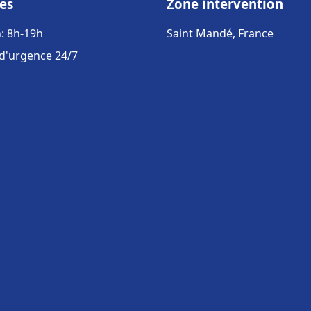
es
Zone intervention
: 8h-19h
Saint Mandé, France
 d'urgence 24/7