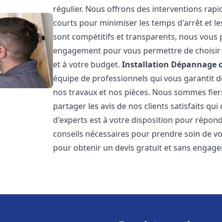
régulier. Nous offrons des interventions rapid
courts pour minimiser les temps d'arrêt et le
sont compétitifs et transparents, nous vous 
engagement pour vous permettre de choisir l
et à votre budget.
Installation Dépannage 
équipe de professionnels qui vous garantit de
nos travaux et nos pièces. Nous sommes fie
partager les avis de nos clients satisfaits qu
d'experts est à votre disposition pour répond
conseils nécessaires pour prendre soin de vo
pour obtenir un devis gratuit et sans engag