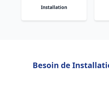
Installation
Besoin de Installa