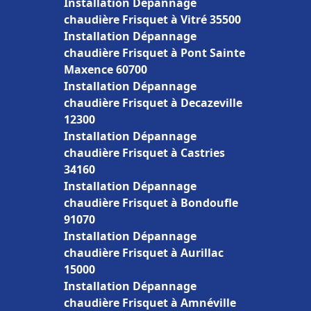
Installation Dépannage
chaudière Frisquet à Vitré 35500
Installation Dépannage
chaudière Frisquet à Pont Sainte
Maxence 60700
Installation Dépannage
chaudière Frisquet à Decazeville
12300
Installation Dépannage
chaudière Frisquet à Castries
34160
Installation Dépannage
chaudière Frisquet à Bondoufle
91070
Installation Dépannage
chaudière Frisquet à Aurillac
15000
Installation Dépannage
chaudière Frisquet à Amnéville