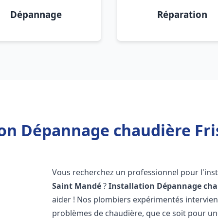
Dépannage
Réparation
tion Dépannage chaudière Fri
Vous recherchez un professionnel pour l'inst
Saint Mandé
?
Installation Dépannage cha
aider ! Nos plombiers expérimentés intervi
problèmes de chaudière, que ce soit pour une