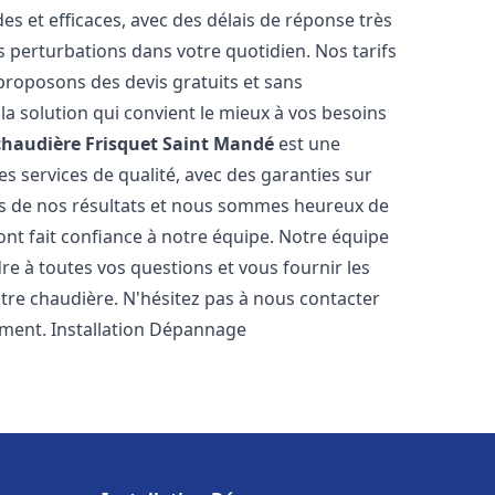
es et efficaces, avec des délais de réponse très
s perturbations dans votre quotidien. Nos tarifs
proposons des devis gratuits et sans
a solution qui convient le mieux à vos besoins
chaudière Frisquet
Saint Mandé
est une
s services de qualité, avec des garanties sur
rs de nos résultats et nous sommes heureux de
i ont fait confiance à notre équipe. Notre équipe
re à toutes vos questions et vous fournir les
tre chaudière. N'hésitez pas à nous contacter
ement. Installation Dépannage