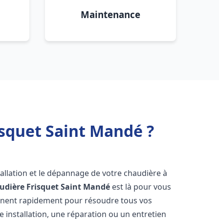
Maintenance
squet Saint Mandé ?
allation et le dépannage de votre chaudière à
udière Frisquet
Saint Mandé
est là pour vous
ennent rapidement pour résoudre tous vos
 installation, une réparation ou un entretien