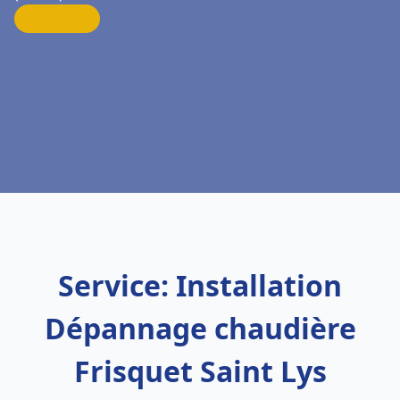
Service: Installation
Dépannage chaudière
Frisquet Saint Lys