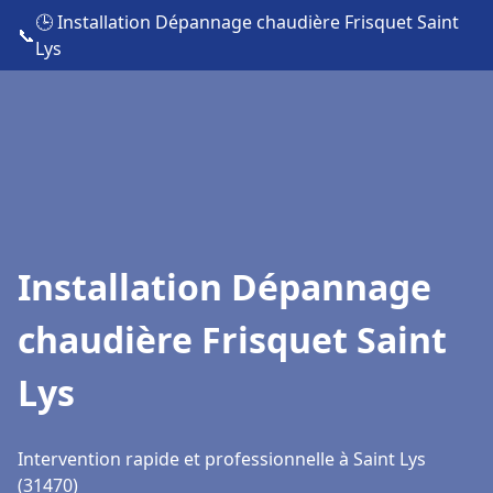
🕒 Installation Dépannage chaudière Frisquet Saint
📞
Lys
Installation Dépannage
chaudière Frisquet Saint
Lys
Intervention rapide et professionnelle à Saint Lys
(31470)