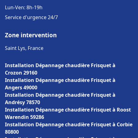
Lun-Ven: 8h-19h
Service d'urgence 24/7
Zone intervention
Saint Lys, France
Installation Dépannage chaudière Frisquet à
Crozon 29160
Installation Dépannage chaudière Frisquet à
Angers 49000
Installation Dépannage chaudière Frisquet à
Andrésy 78570
Installation Dépannage chaudière Frisquet à Roost
Warendin 59286
Installation Dépannage chaudière Frisquet à Corbie
80800