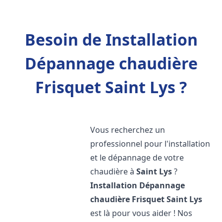
Besoin de Installation
Dépannage chaudière
Frisquet Saint Lys ?
Vous recherchez un
professionnel pour l'installation
et le dépannage de votre
chaudière à
Saint Lys
?
Installation Dépannage
chaudière Frisquet
Saint Lys
est là pour vous aider ! Nos