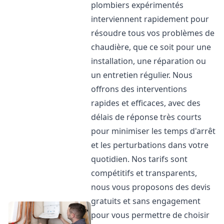
plombiers expérimentés
interviennent rapidement pour
résoudre tous vos problèmes de
chaudière, que ce soit pour une
installation, une réparation ou
un entretien régulier. Nous
offrons des interventions
rapides et efficaces, avec des
délais de réponse très courts
pour minimiser les temps d'arrêt
et les perturbations dans votre
quotidien. Nos tarifs sont
compétitifs et transparents,
nous vous proposons des devis
gratuits et sans engagement
pour vous permettre de choisir