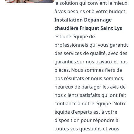
la solution qui convient le mieux
à vos besoins et à votre budget.
Installation Dépannage
chaudière Frisquet
Saint Lys
est une équipe de
professionnels qui vous garantit
des services de qualité, avec des
garanties sur nos travaux et nos
pièces. Nous sommes fiers de
nos résultats et nous sommes
heureux de partager les avis de
nos clients satisfaits qui ont fait
confiance à notre équipe. Notre
équipe d'experts est à votre
disposition pour répondre à
toutes vos questions et vous