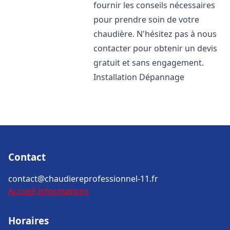
fournir les conseils nécessaires
pour prendre soin de votre
chaudière. N'hésitez pas à nous
contacter pour obtenir un devis
gratuit et sans engagement.
Installation Dépannage
Contact
contact@chaudiereprofessionnel-11.fr
Accueil
Informations
Horaires