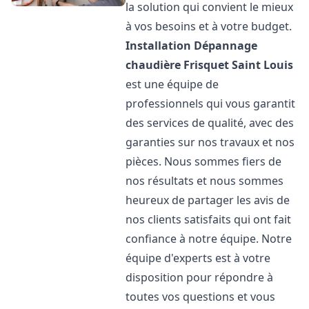
la solution qui convient le mieux
à vos besoins et à votre budget.
Installation Dépannage
chaudière Frisquet
Saint Louis
est une équipe de
professionnels qui vous garantit
des services de qualité, avec des
garanties sur nos travaux et nos
pièces. Nous sommes fiers de
nos résultats et nous sommes
heureux de partager les avis de
nos clients satisfaits qui ont fait
confiance à notre équipe. Notre
équipe d'experts est à votre
disposition pour répondre à
toutes vos questions et vous