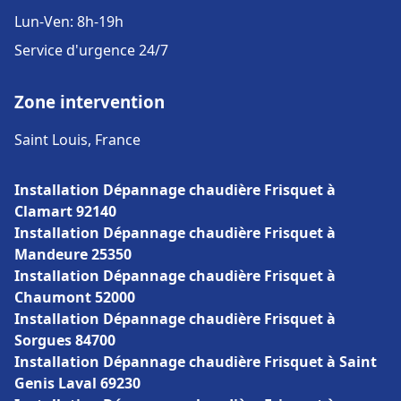
Lun-Ven: 8h-19h
Service d'urgence 24/7
Zone intervention
Saint Louis, France
Installation Dépannage chaudière Frisquet à
Clamart 92140
Installation Dépannage chaudière Frisquet à
Mandeure 25350
Installation Dépannage chaudière Frisquet à
Chaumont 52000
Installation Dépannage chaudière Frisquet à
Sorgues 84700
Installation Dépannage chaudière Frisquet à Saint
Genis Laval 69230