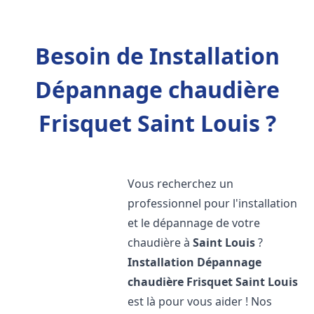
Besoin de Installation
Dépannage chaudière
Frisquet Saint Louis ?
Vous recherchez un
professionnel pour l'installation
et le dépannage de votre
chaudière à
Saint Louis
?
Installation Dépannage
chaudière Frisquet
Saint Louis
est là pour vous aider ! Nos