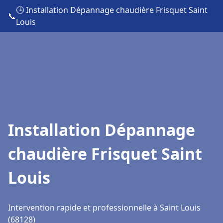
🕒 Installation Dépannage chaudière Frisquet Saint
📞
Louis
Installation Dépannage
chaudière Frisquet Saint
Louis
Intervention rapide et professionnelle à Saint Louis
(68128)