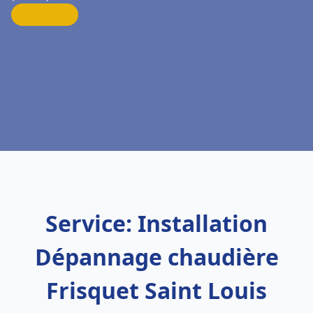
Service: Installation
Dépannage chaudière
Frisquet Saint Louis