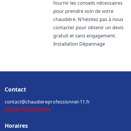
fournir les conseils nécessaires
pour prendre soin de votre
chaudière. N'hésitez pas à nous
contacter pour obtenir un devis
gratuit et sans engagement.
Installation Dépannage
Contact
contact@chaudiereprofessionnel-11.fr
Accueil
Informations
Horaires