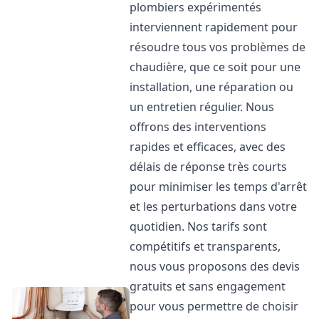
plombiers expérimentés
interviennent rapidement pour
résoudre tous vos problèmes de
chaudière, que ce soit pour une
installation, une réparation ou
un entretien régulier. Nous
offrons des interventions
rapides et efficaces, avec des
délais de réponse très courts
pour minimiser les temps d'arrêt
et les perturbations dans votre
quotidien. Nos tarifs sont
compétitifs et transparents,
nous vous proposons des devis
gratuits et sans engagement
pour vous permettre de choisir