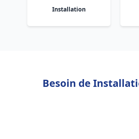
Installation
Besoin de Installa