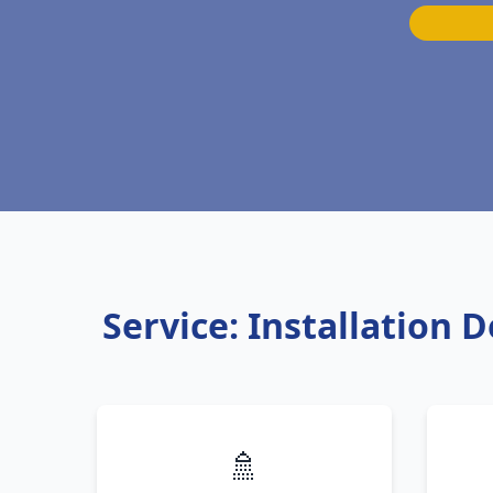
Service: Installation
🚿