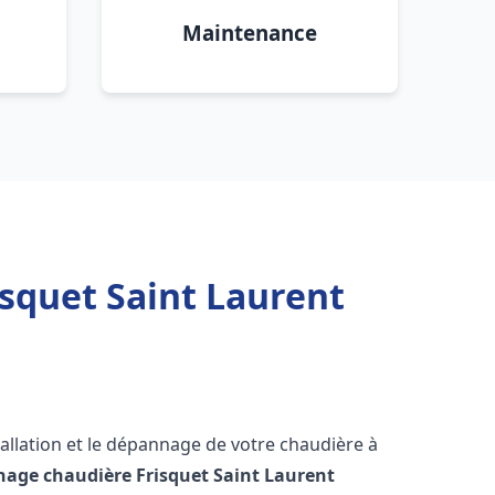
Maintenance
squet Saint Laurent
allation et le dépannage de votre chaudière à
nage chaudière Frisquet
Saint Laurent