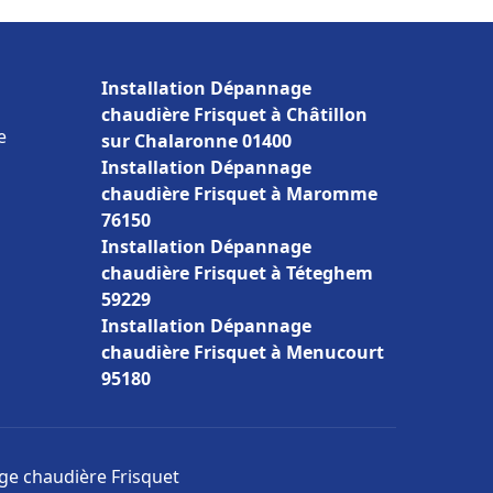
Installation Dépannage
chaudière Frisquet à Châtillon
e
sur Chalaronne 01400
Installation Dépannage
chaudière Frisquet à Maromme
76150
Installation Dépannage
chaudière Frisquet à Téteghem
59229
Installation Dépannage
chaudière Frisquet à Menucourt
95180
age chaudière Frisquet