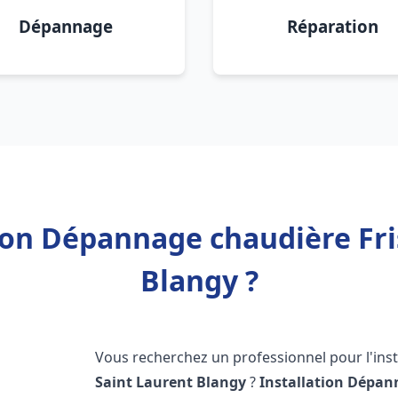
Dépannage
Réparation
tion Dépannage chaudière Fri
Blangy ?
Vous recherchez un professionnel pour l'inst
Saint Laurent Blangy
?
Installation Dépan