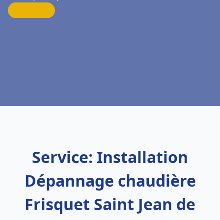
Service: Installation
Dépannage chaudière
Frisquet Saint Jean de