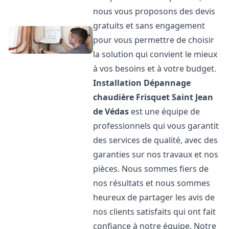
nous vous proposons des devis
gratuits et sans engagement
pour vous permettre de choisir
la solution qui convient le mieux
à vos besoins et à votre budget.
Installation Dépannage
chaudière Frisquet
Saint Jean
de Védas
est une équipe de
professionnels qui vous garantit
des services de qualité, avec des
garanties sur nos travaux et nos
pièces. Nous sommes fiers de
nos résultats et nous sommes
heureux de partager les avis de
nos clients satisfaits qui ont fait
confiance à notre équipe. Notre