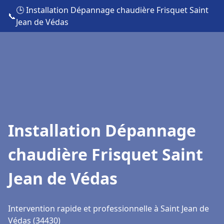
🕒 Installation Dépannage chaudière Frisquet Saint
📞
Jean de Védas
Installation Dépannage
chaudière Frisquet Saint
Jean de Védas
Intervention rapide et professionnelle à Saint Jean de
Védas (34430)