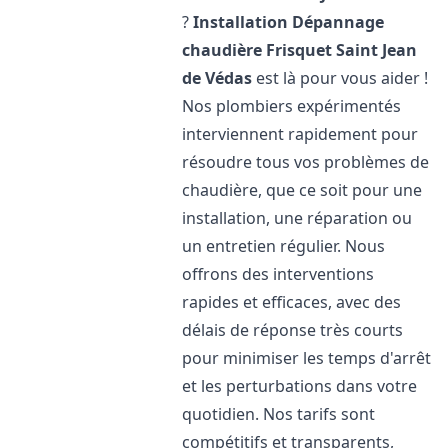
?
Installation Dépannage
chaudière Frisquet
Saint Jean
de Védas
est là pour vous aider !
Nos plombiers expérimentés
interviennent rapidement pour
résoudre tous vos problèmes de
chaudière, que ce soit pour une
installation, une réparation ou
un entretien régulier. Nous
offrons des interventions
rapides et efficaces, avec des
délais de réponse très courts
pour minimiser les temps d'arrêt
et les perturbations dans votre
quotidien. Nos tarifs sont
compétitifs et transparents,