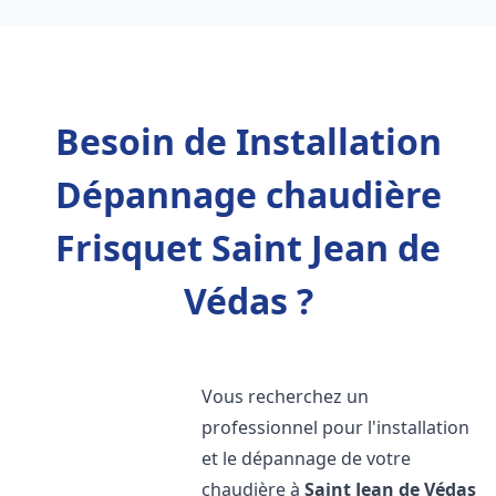
Besoin de Installation
Dépannage chaudière
Frisquet Saint Jean de
Védas ?
Vous recherchez un
professionnel pour l'installation
et le dépannage de votre
chaudière à
Saint Jean de Védas