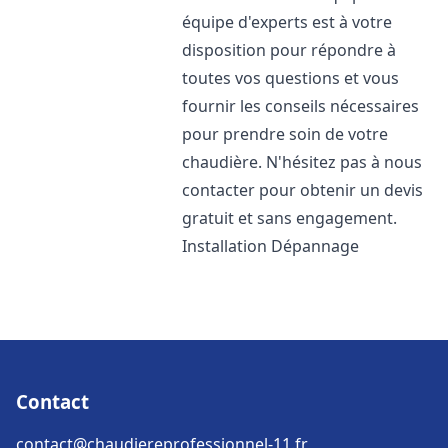
équipe d'experts est à votre
disposition pour répondre à
toutes vos questions et vous
fournir les conseils nécessaires
pour prendre soin de votre
chaudière. N'hésitez pas à nous
contacter pour obtenir un devis
gratuit et sans engagement.
Installation Dépannage
Contact
contact@chaudiereprofessionnel-11.fr