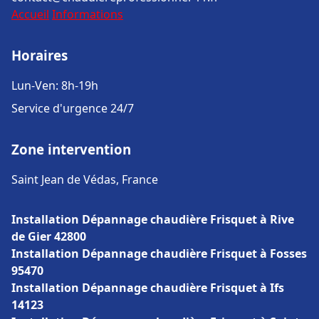
Accueil
Informations
Horaires
Lun-Ven: 8h-19h
Service d'urgence 24/7
Zone intervention
Saint Jean de Védas, France
Installation Dépannage chaudière Frisquet à Rive
de Gier 42800
Installation Dépannage chaudière Frisquet à Fosses
95470
Installation Dépannage chaudière Frisquet à Ifs
14123