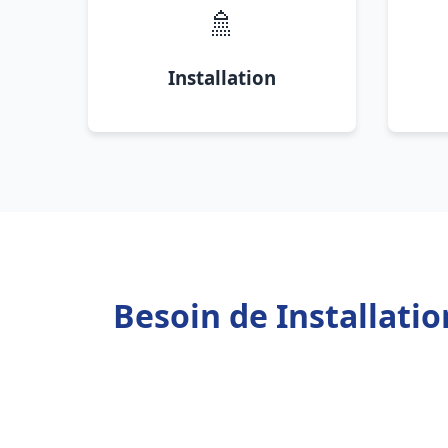
🚿
Installation
Besoin de Installati