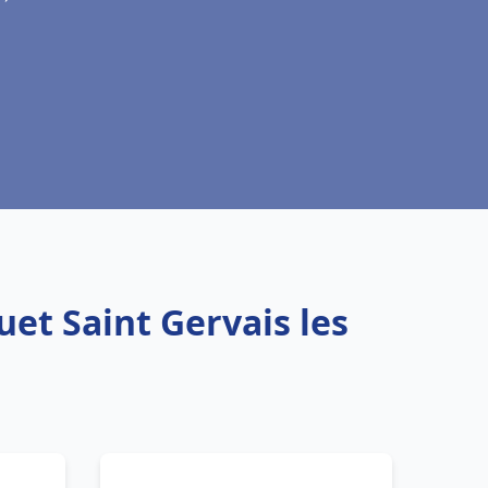
et Saint Gervais les