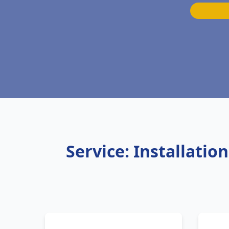
Service: Installati