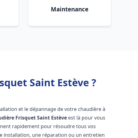
Maintenance
squet Saint Estève ?
allation et le dépannage de votre chaudière à
dière Frisquet
Saint Estève
est là pour vous
ennent rapidement pour résoudre tous vos
 installation, une réparation ou un entretien