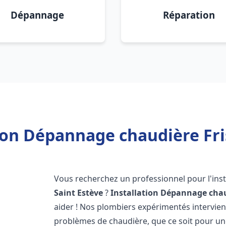
Dépannage
Réparation
ion Dépannage chaudière Fri
Vous recherchez un professionnel pour l'inst
Saint Estève
?
Installation Dépannage chau
aider ! Nos plombiers expérimentés intervi
problèmes de chaudière, que ce soit pour une