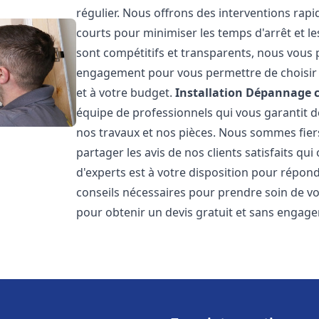
régulier. Nous offrons des interventions rapid
courts pour minimiser les temps d'arrêt et le
sont compétitifs et transparents, nous vous 
engagement pour vous permettre de choisir l
et à votre budget.
Installation Dépannage 
équipe de professionnels qui vous garantit de
nos travaux et nos pièces. Nous sommes fie
partager les avis de nos clients satisfaits qu
d'experts est à votre disposition pour répond
conseils nécessaires pour prendre soin de vo
pour obtenir un devis gratuit et sans engag