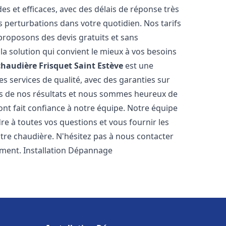
es et efficaces, avec des délais de réponse très
s perturbations dans votre quotidien. Nos tarifs
proposons des devis gratuits et sans
a solution qui convient le mieux à vos besoins
chaudière Frisquet
Saint Estève
est une
s services de qualité, avec des garanties sur
rs de nos résultats et nous sommes heureux de
i ont fait confiance à notre équipe. Notre équipe
re à toutes vos questions et vous fournir les
tre chaudière. N'hésitez pas à nous contacter
ement. Installation Dépannage