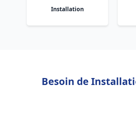
Installation
Besoin de Installat