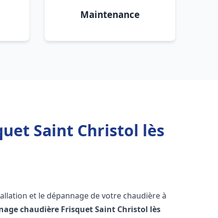
Maintenance
uet Saint Christol lès
allation et le dépannage de votre chaudière à
nage chaudière Frisquet
Saint Christol lès