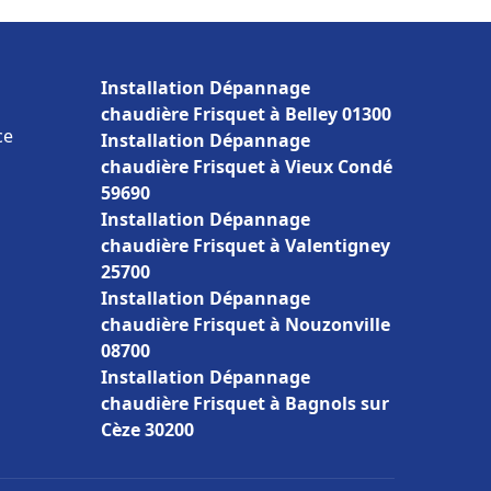
Installation Dépannage
chaudière Frisquet à Belley 01300
ce
Installation Dépannage
chaudière Frisquet à Vieux Condé
59690
Installation Dépannage
chaudière Frisquet à Valentigney
25700
Installation Dépannage
chaudière Frisquet à Nouzonville
08700
Installation Dépannage
chaudière Frisquet à Bagnols sur
Cèze 30200