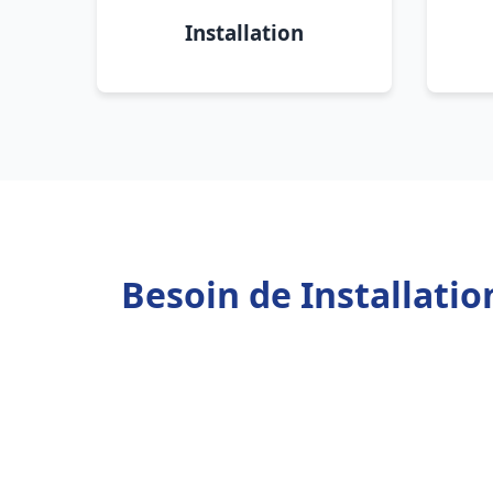
Installation
Besoin de Installatio