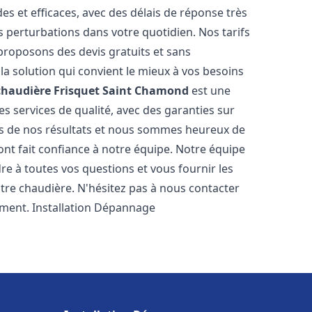
es et efficaces, avec des délais de réponse très
s perturbations dans votre quotidien. Nos tarifs
proposons des devis gratuits et sans
a solution qui convient le mieux à vos besoins
chaudière Frisquet
Saint Chamond
est une
s services de qualité, avec des garanties sur
rs de nos résultats et nous sommes heureux de
i ont fait confiance à notre équipe. Notre équipe
re à toutes vos questions et vous fournir les
tre chaudière. N'hésitez pas à nous contacter
ement. Installation Dépannage