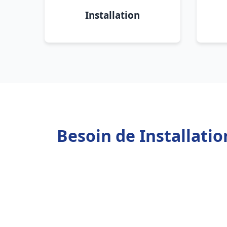
Installation
Besoin de Installati