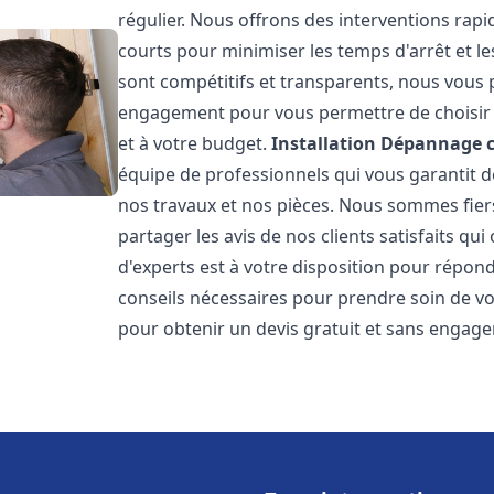
régulier. Nous offrons des interventions rapid
courts pour minimiser les temps d'arrêt et le
sont compétitifs et transparents, nous vous 
engagement pour vous permettre de choisir l
et à votre budget.
Installation Dépannage 
équipe de professionnels qui vous garantit de
nos travaux et nos pièces. Nous sommes fie
partager les avis de nos clients satisfaits qu
d'experts est à votre disposition pour répond
conseils nécessaires pour prendre soin de vo
pour obtenir un devis gratuit et sans engag