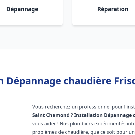
Dépannage
Réparation
on Dépannage chaudière Fri
Vous recherchez un professionnel pour l'inst
Saint Chamond
?
Installation Dépannage 
vous aider ! Nos plombiers expérimentés in
problèmes de chaudière, que ce soit pour une