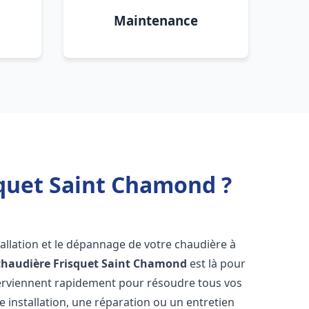
Maintenance
squet Saint Chamond ?
allation et le dépannage de votre chaudière à
chaudière Frisquet
Saint Chamond
est là pour
terviennent rapidement pour résoudre tous vos
 installation, une réparation ou un entretien