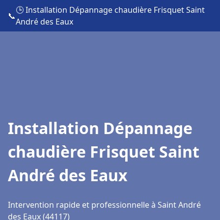
🕒 Installation Dépannage chaudière Frisquet Saint
📞
André des Eaux
Installation Dépannage
chaudière Frisquet Saint
André des Eaux
Intervention rapide et professionnelle à Saint André
des Eaux (44117)