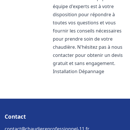
équipe d'experts est à votre
disposition pour répondre à
toutes vos questions et vous
fournir les conseils nécessaires
pour prendre soin de votre
chaudière. N'hésitez pas à nous
contacter pour obtenir un devis
gratuit et sans engagement.
Installation Dépannage
Contact
contact@chaudiereprofessionnel-11.fr