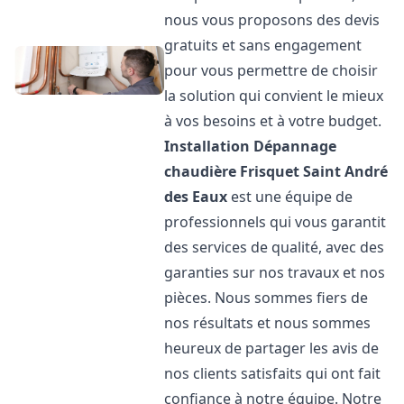
nous vous proposons des devis
gratuits et sans engagement
pour vous permettre de choisir
la solution qui convient le mieux
à vos besoins et à votre budget.
Installation Dépannage
chaudière Frisquet
Saint André
des Eaux
est une équipe de
professionnels qui vous garantit
des services de qualité, avec des
garanties sur nos travaux et nos
pièces. Nous sommes fiers de
nos résultats et nous sommes
heureux de partager les avis de
nos clients satisfaits qui ont fait
confiance à notre équipe. Notre