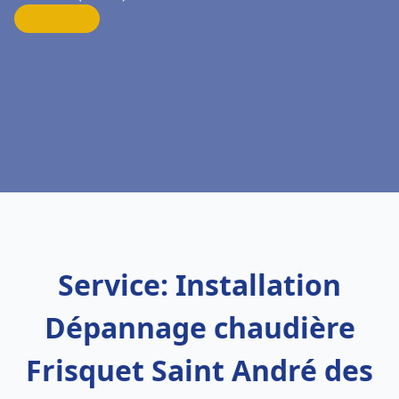
Service: Installation
Dépannage chaudière
Frisquet Saint André des