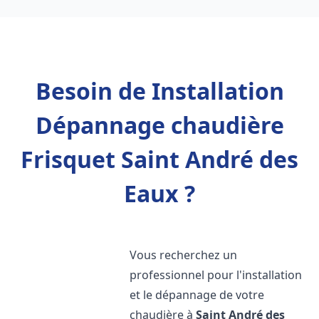
Besoin de Installation
Dépannage chaudière
Frisquet Saint André des
Eaux ?
Vous recherchez un
professionnel pour l'installation
et le dépannage de votre
chaudière à
Saint André des