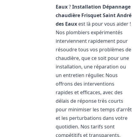
Eaux
?
Installation Dépannage
chaudière Frisquet
Saint André
des Eaux
est là pour vous aider !
Nos plombiers expérimentés
interviennent rapidement pour
résoudre tous vos problèmes de
chaudière, que ce soit pour une
installation, une réparation ou
un entretien régulier. Nous
offrons des interventions
rapides et efficaces, avec des
délais de réponse très courts
pour minimiser les temps d'arrêt
et les perturbations dans votre
quotidien. Nos tarifs sont
compétitifs et transparents,