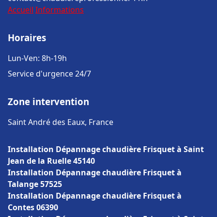
Accueil
Informations
Horaires
Lun-Ven: 8h-19h
Service d'urgence 24/7
Zone intervention
Saint André des Eaux, France
Installation Dépannage chaudière Frisquet à Saint
Jean de la Ruelle 45140
Installation Dépannage chaudière Frisquet à
Talange 57525
Installation Dépannage chaudière Frisquet à
Contes 06390