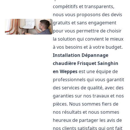
compétitifs et transparents,
nous vous proposons des devis
gratuits et sans engagement
pour vous permettre de choisir
la solution qui convient le mieux
à vos besoins et à votre budget.
Installation Dépannage
chaudière Frisquet
Sainghin
en Weppes
est une équipe de
professionnels qui vous garantit
des services de qualité, avec des
garanties sur nos travaux et nos
pièces. Nous sommes fiers de
nos résultats et nous sommes
heureux de partager les avis de
nos clients satisfaits qui ont fait