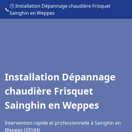
🕒 Installation Dépannage chaudière Frisquet
📞
Sainghin en Weppes
Installation Dépannage
chaudière Frisquet
Sainghin en Weppes
Intervention rapide et professionnelle à Sainghin en
Weppes (59184)