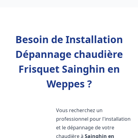
Besoin de Installation
Dépannage chaudière
Frisquet Sainghin en
Weppes ?
Vous recherchez un
professionnel pour l'installation
et le dépannage de votre
chaudière à
Sainghin en