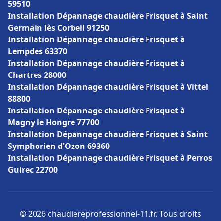
59510
Installation Dépannage chaudière Frisquet à Saint
Germain lès Corbeil 91250
Installation Dépannage chaudière Frisquet à
Lempdes 63370
Installation Dépannage chaudière Frisquet à
Chartres 28000
Installation Dépannage chaudière Frisquet à Vittel
88800
Installation Dépannage chaudière Frisquet à
Magny le Hongre 77700
Installation Dépannage chaudière Frisquet à Saint
Symphorien d'Ozon 69360
Installation Dépannage chaudière Frisquet à Perros
Guirec 22700
© 2026 chaudiereprofessionnel-11.fr. Tous droits