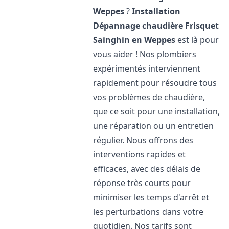
Weppes
?
Installation
Dépannage chaudière Frisquet
Sainghin en Weppes
est là pour
vous aider ! Nos plombiers
expérimentés interviennent
rapidement pour résoudre tous
vos problèmes de chaudière,
que ce soit pour une installation,
une réparation ou un entretien
régulier. Nous offrons des
interventions rapides et
efficaces, avec des délais de
réponse très courts pour
minimiser les temps d'arrêt et
les perturbations dans votre
quotidien. Nos tarifs sont