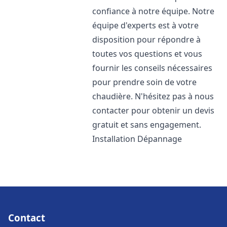
confiance à notre équipe. Notre
équipe d'experts est à votre
disposition pour répondre à
toutes vos questions et vous
fournir les conseils nécessaires
pour prendre soin de votre
chaudière. N'hésitez pas à nous
contacter pour obtenir un devis
gratuit et sans engagement.
Installation Dépannage
Contact