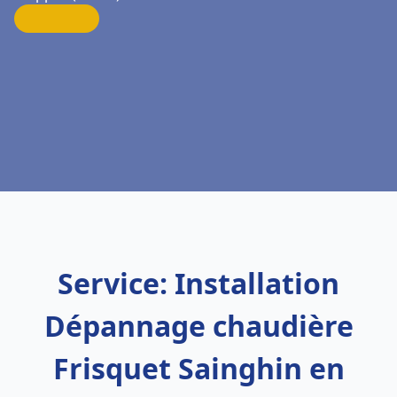
Service: Installation
Dépannage chaudière
Frisquet Sainghin en