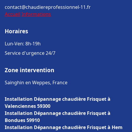
contact@chaudiereprofessionnel-11.fr
Accueil
Informations
Horaires
Lun-Ven: 8h-19h
Service d'urgence 24/7
Zone intervention
Sainghin en Weppes, France
Installation Dépannage chaudière Frisquet à
Valenciennes 59300
Installation Dépannage chaudière Frisquet à
Bondues 59910
Installation Dépannage chaudière Frisquet à Hem