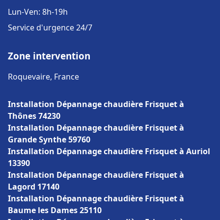
Lun-Ven: 8h-19h
Service d'urgence 24/7
Zone intervention
Roquevaire, France
Installation Dépannage chaudière Frisquet à
Thônes 74230
Installation Dépannage chaudière Frisquet à
Grande Synthe 59760
Installation Dépannage chaudière Frisquet à Auriol
13390
Installation Dépannage chaudière Frisquet à
Lagord 17140
Installation Dépannage chaudière Frisquet à
Baume les Dames 25110