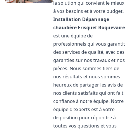
la solution qui convient le mieux
à vos besoins et à votre budget.
Installation Dépannage
chaudière Frisquet
Roquevaire
est une équipe de
professionnels qui vous garantit
des services de qualité, avec des
garanties sur nos travaux et nos
pièces. Nous sommes fiers de
nos résultats et nous sommes
heureux de partager les avis de
nos clients satisfaits qui ont fait
confiance à notre équipe. Notre
équipe d'experts est à votre
disposition pour répondre à
toutes vos questions et vous