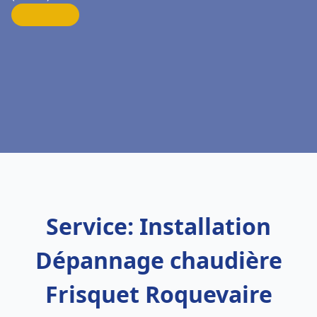
Service: Installation
Dépannage chaudière
Frisquet Roquevaire