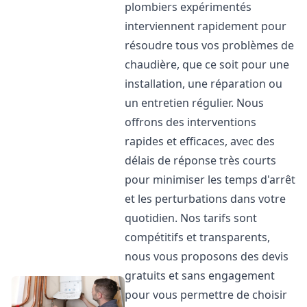
plombiers expérimentés
interviennent rapidement pour
résoudre tous vos problèmes de
chaudière, que ce soit pour une
installation, une réparation ou
un entretien régulier. Nous
offrons des interventions
rapides et efficaces, avec des
délais de réponse très courts
pour minimiser les temps d'arrêt
et les perturbations dans votre
quotidien. Nos tarifs sont
compétitifs et transparents,
nous vous proposons des devis
gratuits et sans engagement
pour vous permettre de choisir