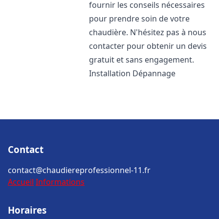
fournir les conseils nécessaires
pour prendre soin de votre
chaudière. N'hésitez pas à nous
contacter pour obtenir un devis
gratuit et sans engagement.
Installation Dépannage
Contact
contact@chaudiereprofessionnel-11.fr
Accueil
Informations
Horaires