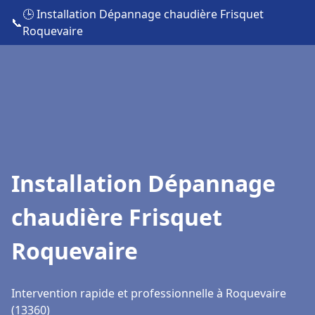
🕒 Installation Dépannage chaudière Frisquet
📞
Roquevaire
Installation Dépannage
chaudière Frisquet
Roquevaire
Intervention rapide et professionnelle à Roquevaire
(13360)