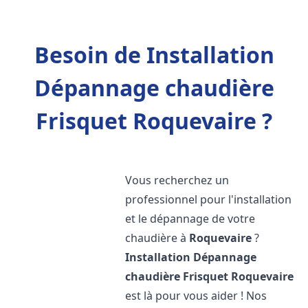
Besoin de Installation
Dépannage chaudière
Frisquet Roquevaire ?
Vous recherchez un
professionnel pour l'installation
et le dépannage de votre
chaudière à
Roquevaire
?
Installation Dépannage
chaudière Frisquet
Roquevaire
est là pour vous aider ! Nos