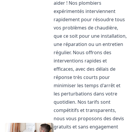
aider ! Nos plombiers
expérimentés interviennent
rapidement pour résoudre tous
vos problèmes de chaudière,
que ce soit pour une installation,
une réparation ou un entretien
régulier. Nous offrons des
interventions rapides et
efficaces, avec des délais de
réponse très courts pour
minimiser les temps d'arrêt et
les perturbations dans votre
quotidien. Nos tarifs sont
compétitifs et transparents,
nous vous proposons des devis
gratuits et sans engagement