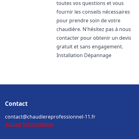
toutes vos questions et vous
fournir les conseils nécessaires
pour prendre soin de votre
chaudière. N'hésitez pas à nous
contacter pour obtenir un devis
gratuit et sans engagement.
Installation Dépannage
Contact
contact@chaudiereprofessionnel-11.fr
Accueil
Informations