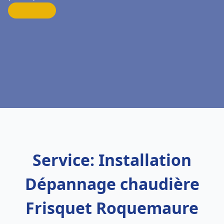
Service: Installation
Dépannage chaudière
Frisquet Roquemaure