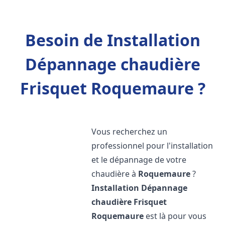
Besoin de Installation
Dépannage chaudière
Frisquet Roquemaure ?
Vous recherchez un
professionnel pour l'installation
et le dépannage de votre
chaudière à
Roquemaure
?
Installation Dépannage
chaudière Frisquet
Roquemaure
est là pour vous