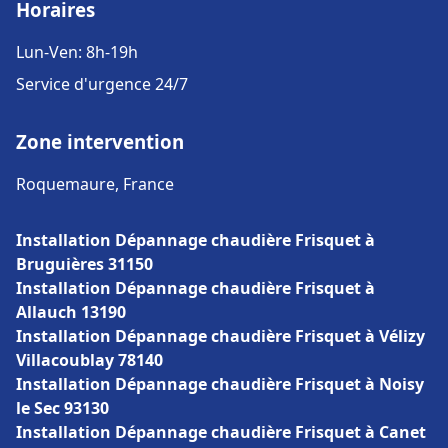
Horaires
Lun-Ven: 8h-19h
Service d'urgence 24/7
Zone intervention
Roquemaure, France
Installation Dépannage chaudière Frisquet à
Bruguières 31150
Installation Dépannage chaudière Frisquet à
Allauch 13190
Installation Dépannage chaudière Frisquet à Vélizy
Villacoublay 78140
Installation Dépannage chaudière Frisquet à Noisy
le Sec 93130
Installation Dépannage chaudière Frisquet à Canet