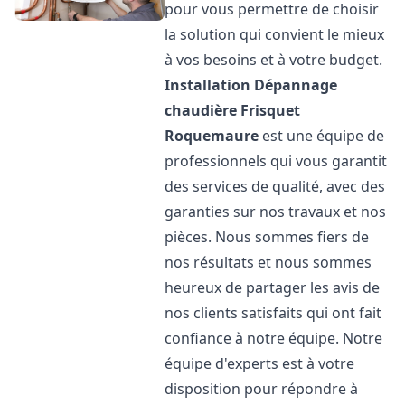
pour vous permettre de choisir
la solution qui convient le mieux
à vos besoins et à votre budget.
Installation Dépannage
chaudière Frisquet
Roquemaure
est une équipe de
professionnels qui vous garantit
des services de qualité, avec des
garanties sur nos travaux et nos
pièces. Nous sommes fiers de
nos résultats et nous sommes
heureux de partager les avis de
nos clients satisfaits qui ont fait
confiance à notre équipe. Notre
équipe d'experts est à votre
disposition pour répondre à