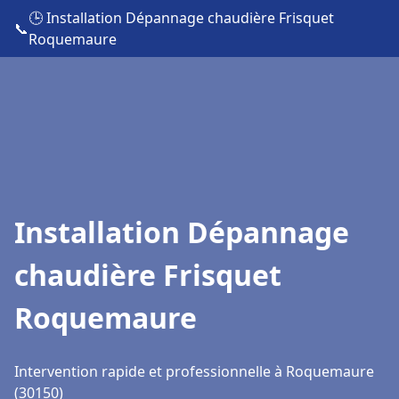
🕒 Installation Dépannage chaudière Frisquet
📞
Roquemaure
Installation Dépannage
chaudière Frisquet
Roquemaure
Intervention rapide et professionnelle à Roquemaure
(30150)