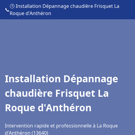
🕒 Installation Dépannage chaudière Frisquet La
📞
Roque d'Anthéron
Installation Dépannage
chaudière Frisquet La
Roque d'Anthéron
Intervention rapide et professionnelle à La Roque
d'Anthéron (13640)