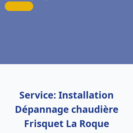
Service: Installation
Dépannage chaudière
Frisquet La Roque