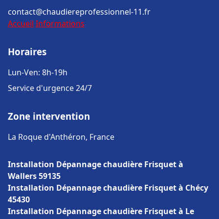
contact@chaudiereprofessionnel-11.fr
Accueil
Informations
Horaires
Lun-Ven: 8h-19h
Service d'urgence 24/7
Zone intervention
La Roque d'Anthéron, France
Installation Dépannage chaudière Frisquet à
Wallers 59135
Installation Dépannage chaudière Frisquet à Chécy
45430
Installation Dépannage chaudière Frisquet à Le