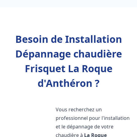
Besoin de Installation
Dépannage chaudière
Frisquet La Roque
d'Anthéron ?
Vous recherchez un
professionnel pour l'installation
et le dépannage de votre
chaudière à
La Roque