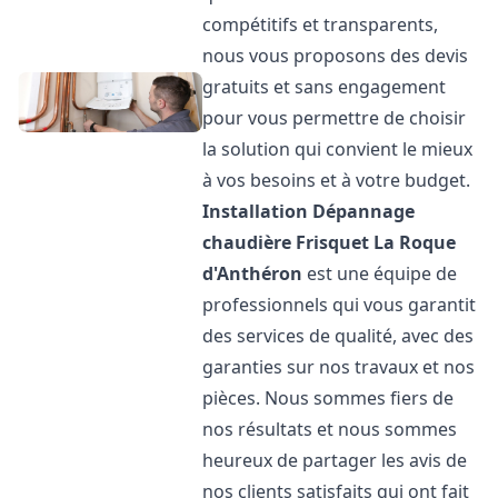
compétitifs et transparents,
nous vous proposons des devis
gratuits et sans engagement
pour vous permettre de choisir
la solution qui convient le mieux
à vos besoins et à votre budget.
Installation Dépannage
chaudière Frisquet
La Roque
d'Anthéron
est une équipe de
professionnels qui vous garantit
des services de qualité, avec des
garanties sur nos travaux et nos
pièces. Nous sommes fiers de
nos résultats et nous sommes
heureux de partager les avis de
nos clients satisfaits qui ont fait