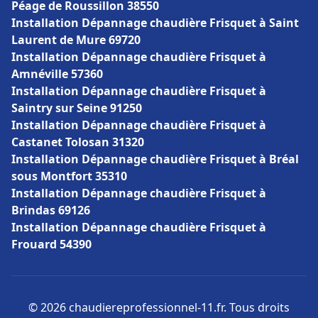
Péage de Roussillon 38550
Installation Dépannage chaudière Frisquet à Saint
Laurent de Mure 69720
Installation Dépannage chaudière Frisquet à
Amnéville 57360
Installation Dépannage chaudière Frisquet à
Saintry sur Seine 91250
Installation Dépannage chaudière Frisquet à
Castanet Tolosan 31320
Installation Dépannage chaudière Frisquet à Bréal
sous Montfort 35310
Installation Dépannage chaudière Frisquet à
Brindas 69126
Installation Dépannage chaudière Frisquet à
Frouard 54390
© 2026 chaudiereprofessionnel-11.fr. Tous droits