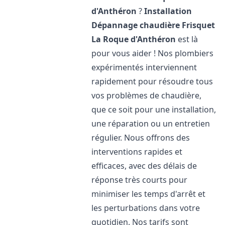
d'Anthéron
?
Installation
Dépannage chaudière Frisquet
La Roque d'Anthéron
est là
pour vous aider ! Nos plombiers
expérimentés interviennent
rapidement pour résoudre tous
vos problèmes de chaudière,
que ce soit pour une installation,
une réparation ou un entretien
régulier. Nous offrons des
interventions rapides et
efficaces, avec des délais de
réponse très courts pour
minimiser les temps d'arrêt et
les perturbations dans votre
quotidien. Nos tarifs sont