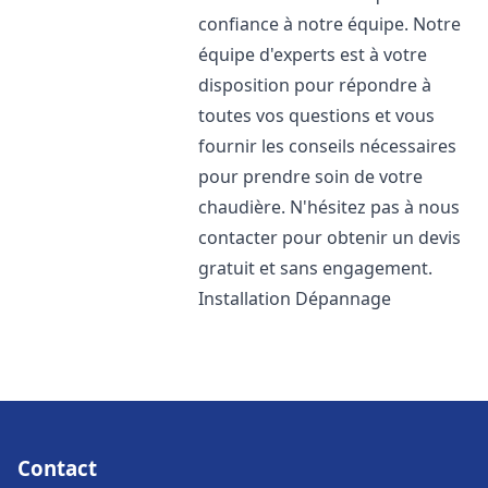
confiance à notre équipe. Notre
équipe d'experts est à votre
disposition pour répondre à
toutes vos questions et vous
fournir les conseils nécessaires
pour prendre soin de votre
chaudière. N'hésitez pas à nous
contacter pour obtenir un devis
gratuit et sans engagement.
Installation Dépannage
Contact