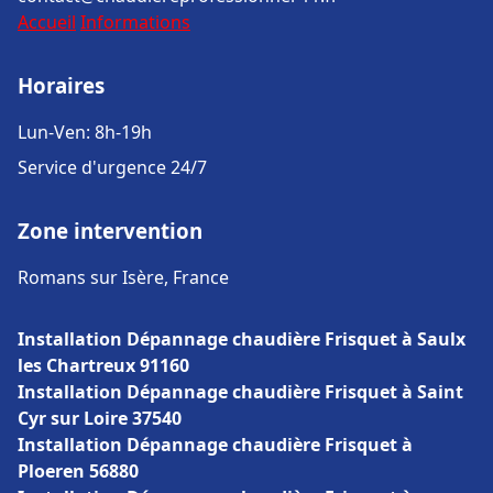
Accueil
Informations
Horaires
Lun-Ven: 8h-19h
Service d'urgence 24/7
Zone intervention
Romans sur Isère, France
Installation Dépannage chaudière Frisquet à Saulx
les Chartreux 91160
Installation Dépannage chaudière Frisquet à Saint
Cyr sur Loire 37540
Installation Dépannage chaudière Frisquet à
Ploeren 56880