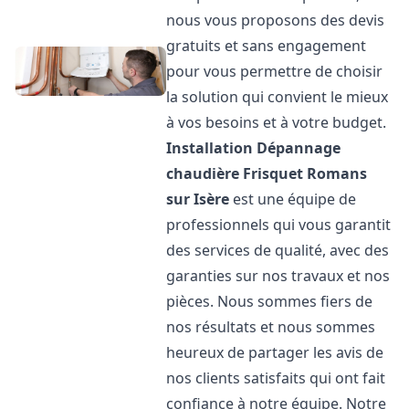
nous vous proposons des devis
gratuits et sans engagement
pour vous permettre de choisir
la solution qui convient le mieux
à vos besoins et à votre budget.
Installation Dépannage
chaudière Frisquet
Romans
sur Isère
est une équipe de
professionnels qui vous garantit
des services de qualité, avec des
garanties sur nos travaux et nos
pièces. Nous sommes fiers de
nos résultats et nous sommes
heureux de partager les avis de
nos clients satisfaits qui ont fait
confiance à notre équipe. Notre