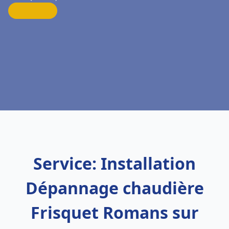
Service: Installation
Dépannage chaudière
Frisquet Romans sur