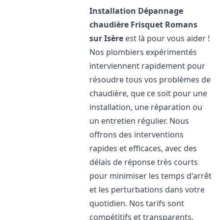
Installation Dépannage
chaudière Frisquet
Romans
sur Isère
est là pour vous aider !
Nos plombiers expérimentés
interviennent rapidement pour
résoudre tous vos problèmes de
chaudière, que ce soit pour une
installation, une réparation ou
un entretien régulier. Nous
offrons des interventions
rapides et efficaces, avec des
délais de réponse très courts
pour minimiser les temps d'arrêt
et les perturbations dans votre
quotidien. Nos tarifs sont
compétitifs et transparents,