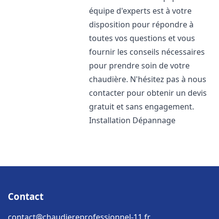
équipe d'experts est à votre
disposition pour répondre à
toutes vos questions et vous
fournir les conseils nécessaires
pour prendre soin de votre
chaudière. N'hésitez pas à nous
contacter pour obtenir un devis
gratuit et sans engagement.
Installation Dépannage
Contact
contact@chaudiereprofessionnel-11.fr