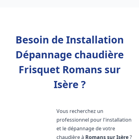
Besoin de Installation
Dépannage chaudière
Frisquet Romans sur
Isère ?
Vous recherchez un
professionnel pour l'installation
et le dépannage de votre
chaudière à
Romans sur Isère
?