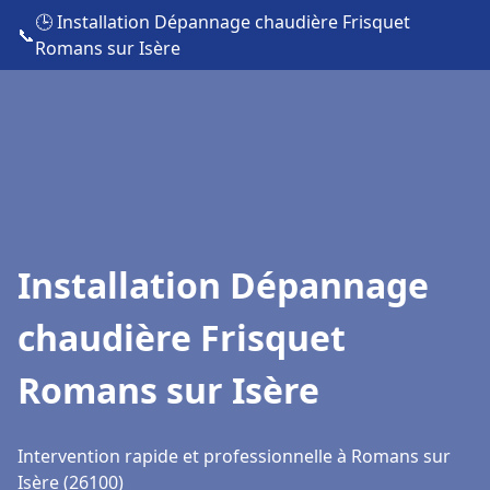
🕒 Installation Dépannage chaudière Frisquet
📞
Romans sur Isère
Installation Dépannage
chaudière Frisquet
Romans sur Isère
Intervention rapide et professionnelle à Romans sur
Isère (26100)