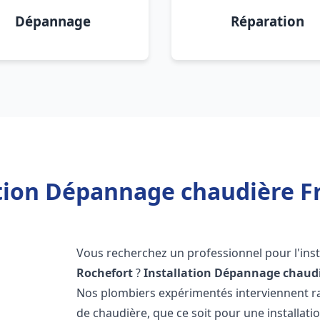
Dépannage
Réparation
ation Dépannage chaudière Fr
Vous recherchez un professionnel pour l'inst
Rochefort
?
Installation Dépannage chaudi
Nos plombiers expérimentés interviennent 
de chaudière, que ce soit pour une installati