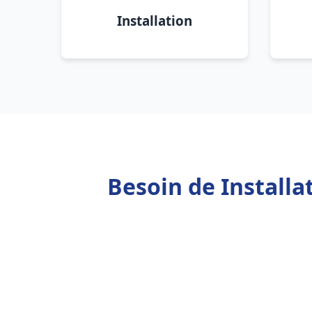
Installation
Besoin de Install