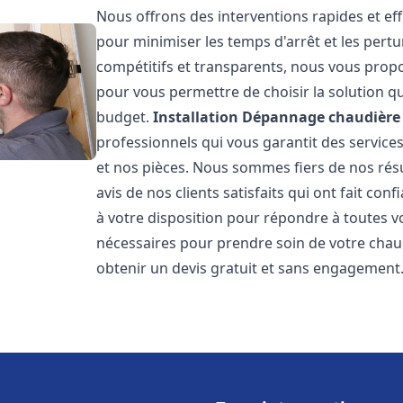
Nous offrons des interventions rapides et eff
pour minimiser les temps d'arrêt et les pertu
compétitifs et transparents, nous vous prop
pour vous permettre de choisir la solution qu
budget.
Installation Dépannage chaudière 
professionnels qui vous garantit des services
et nos pièces. Nous sommes fiers de nos rés
avis de nos clients satisfaits qui ont fait co
à votre disposition pour répondre à toutes vo
nécessaires pour prendre soin de votre chau
obtenir un devis gratuit et sans engagement