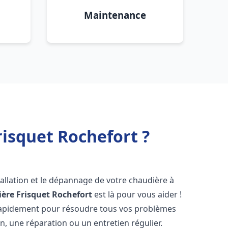
Maintenance
isquet Rochefort ?
allation et le dépannage de votre chaudière à
ère Frisquet
Rochefort
est là pour vous aider !
rapidement pour résoudre tous vos problèmes
on, une réparation ou un entretien régulier.