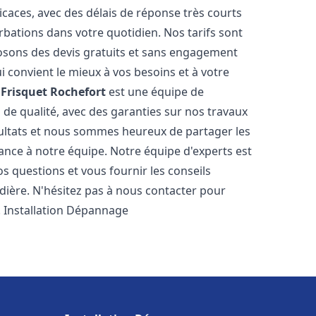
icaces, avec des délais de réponse très courts
rbations dans votre quotidien. Nos tarifs sont
osons des devis gratuits et sans engagement
i convient le mieux à vos besoins et à votre
Frisquet
Rochefort
est une équipe de
 de qualité, avec des garanties sur nos travaux
ultats et nous sommes heureux de partager les
nfiance à notre équipe. Notre équipe d'experts est
s questions et vous fournir les conseils
dière. N'hésitez pas à nous contacter pour
. Installation Dépannage