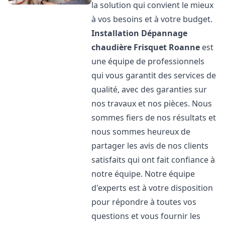
la solution qui convient le mieux
à vos besoins et à votre budget.
Installation Dépannage
chaudière Frisquet
Roanne
est
une équipe de professionnels
qui vous garantit des services de
qualité, avec des garanties sur
nos travaux et nos pièces. Nous
sommes fiers de nos résultats et
nous sommes heureux de
partager les avis de nos clients
satisfaits qui ont fait confiance à
notre équipe. Notre équipe
d'experts est à votre disposition
pour répondre à toutes vos
questions et vous fournir les