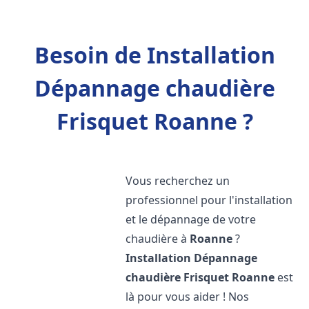
Besoin de Installation
Dépannage chaudière
Frisquet Roanne ?
Vous recherchez un
professionnel pour l'installation
et le dépannage de votre
chaudière à
Roanne
?
Installation Dépannage
chaudière Frisquet
Roanne
est
là pour vous aider ! Nos