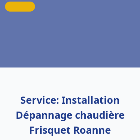
Service: Installation
Dépannage chaudière
Frisquet Roanne