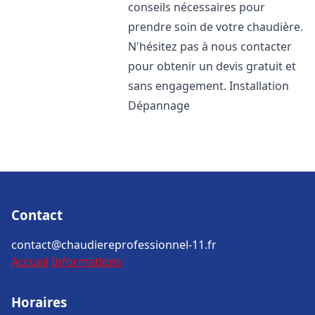
conseils nécessaires pour
prendre soin de votre chaudière.
N'hésitez pas à nous contacter
pour obtenir un devis gratuit et
sans engagement. Installation
Dépannage
Contact
contact@chaudiereprofessionnel-11.fr
Accueil
Informations
Horaires