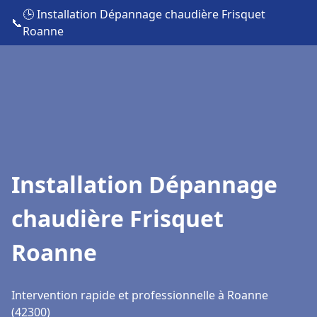
🕒 Installation Dépannage chaudière Frisquet
📞
Roanne
Installation Dépannage
chaudière Frisquet
Roanne
Intervention rapide et professionnelle à Roanne
(42300)