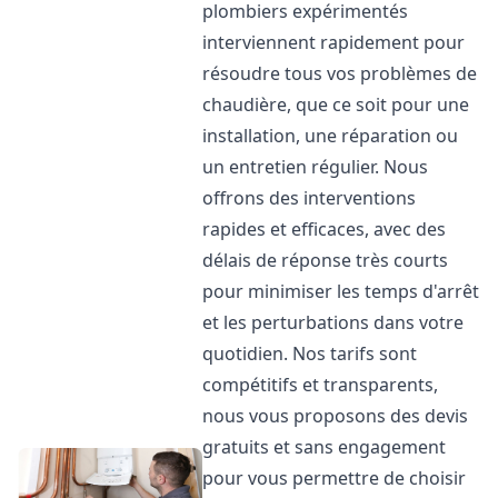
plombiers expérimentés
interviennent rapidement pour
résoudre tous vos problèmes de
chaudière, que ce soit pour une
installation, une réparation ou
un entretien régulier. Nous
offrons des interventions
rapides et efficaces, avec des
délais de réponse très courts
pour minimiser les temps d'arrêt
et les perturbations dans votre
quotidien. Nos tarifs sont
compétitifs et transparents,
nous vous proposons des devis
gratuits et sans engagement
pour vous permettre de choisir