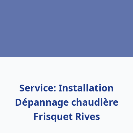
Service: Installation
Dépannage chaudière
Frisquet Rives