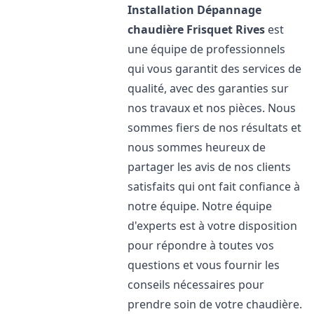
Installation Dépannage
chaudière Frisquet
Rives
est
une équipe de professionnels
qui vous garantit des services de
qualité, avec des garanties sur
nos travaux et nos pièces. Nous
sommes fiers de nos résultats et
nous sommes heureux de
partager les avis de nos clients
satisfaits qui ont fait confiance à
notre équipe. Notre équipe
d'experts est à votre disposition
pour répondre à toutes vos
questions et vous fournir les
conseils nécessaires pour
prendre soin de votre chaudière.