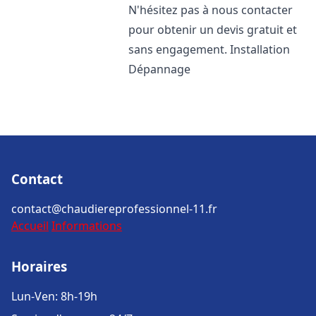
N'hésitez pas à nous contacter
pour obtenir un devis gratuit et
sans engagement. Installation
Dépannage
Contact
contact@chaudiereprofessionnel-11.fr
Accueil
Informations
Horaires
Lun-Ven: 8h-19h