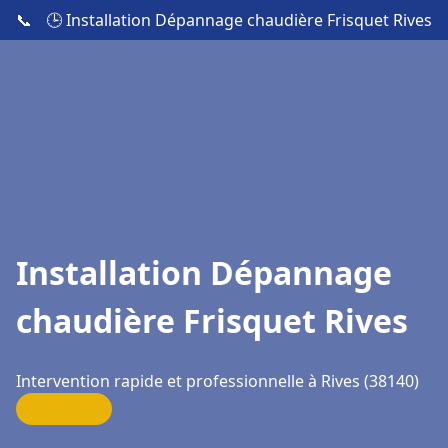
📞
🕒 Installation Dépannage chaudière Frisquet Rives
Installation Dépannage
chaudière Frisquet Rives
Intervention rapide et professionnelle à Rives (38140)