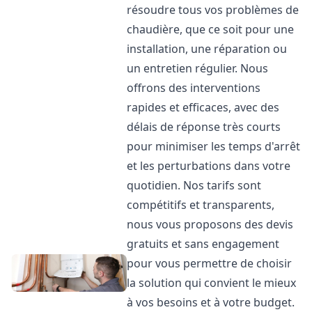
résoudre tous vos problèmes de
chaudière, que ce soit pour une
installation, une réparation ou
un entretien régulier. Nous
offrons des interventions
rapides et efficaces, avec des
délais de réponse très courts
pour minimiser les temps d'arrêt
et les perturbations dans votre
quotidien. Nos tarifs sont
compétitifs et transparents,
nous vous proposons des devis
gratuits et sans engagement
pour vous permettre de choisir
la solution qui convient le mieux
à vos besoins et à votre budget.