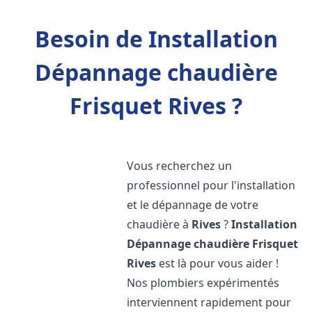
Besoin de Installation
Dépannage chaudière
Frisquet Rives ?
Vous recherchez un
professionnel pour l'installation
et le dépannage de votre
chaudière à
Rives
?
Installation
Dépannage chaudière Frisquet
Rives
est là pour vous aider !
Nos plombiers expérimentés
interviennent rapidement pour