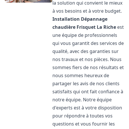
la solution qui convient le mieux
à vos besoins et à votre budget.
Installation Dépannage
chaudière Frisquet
La Riche
est
une équipe de professionnels
qui vous garantit des services de
qualité, avec des garanties sur
nos travaux et nos pièces. Nous
sommes fiers de nos résultats et
nous sommes heureux de
partager les avis de nos clients
satisfaits qui ont fait confiance à
notre équipe. Notre équipe
d'experts est à votre disposition
pour répondre à toutes vos
questions et vous fournir les