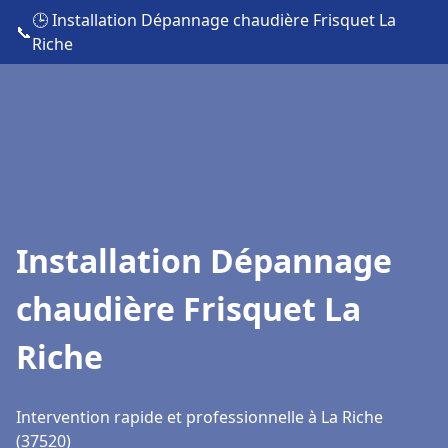
🕒 Installation Dépannage chaudière Frisquet La
📞
Riche
Installation Dépannage
chaudière Frisquet La
Riche
Intervention rapide et professionnelle à La Riche
(37520)