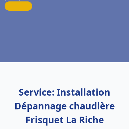
Service: Installation
Dépannage chaudière
Frisquet La Riche