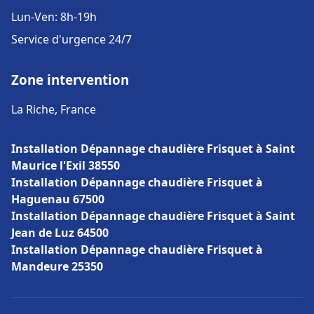
Lun-Ven: 8h-19h
Service d'urgence 24/7
Zone intervention
La Riche, France
Installation Dépannage chaudière Frisquet à Saint
Maurice l'Exil 38550
Installation Dépannage chaudière Frisquet à
Haguenau 67500
Installation Dépannage chaudière Frisquet à Saint
Jean de Luz 64500
Installation Dépannage chaudière Frisquet à
Mandeure 25350