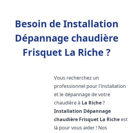
Besoin de Installation
Dépannage chaudière
Frisquet La Riche ?
Vous recherchez un
professionnel pour l'installation
et le dépannage de votre
chaudière à
La Riche
?
Installation Dépannage
chaudière Frisquet
La Riche
est
là pour vous aider ! Nos