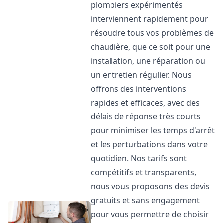
plombiers expérimentés
interviennent rapidement pour
résoudre tous vos problèmes de
chaudière, que ce soit pour une
installation, une réparation ou
un entretien régulier. Nous
offrons des interventions
rapides et efficaces, avec des
délais de réponse très courts
pour minimiser les temps d'arrêt
et les perturbations dans votre
quotidien. Nos tarifs sont
compétitifs et transparents,
nous vous proposons des devis
gratuits et sans engagement
pour vous permettre de choisir