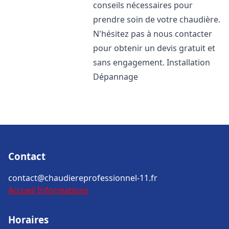
conseils nécessaires pour
prendre soin de votre chaudière.
N'hésitez pas à nous contacter
pour obtenir un devis gratuit et
sans engagement. Installation
Dépannage
Contact
contact@chaudiereprofessionnel-11.fr
Accueil
Informations
Horaires