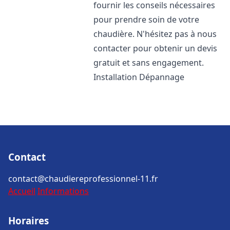
fournir les conseils nécessaires
pour prendre soin de votre
chaudière. N'hésitez pas à nous
contacter pour obtenir un devis
gratuit et sans engagement.
Installation Dépannage
Contact
contact@chaudiereprofessionnel-11.fr
Accueil
Informations
Horaires