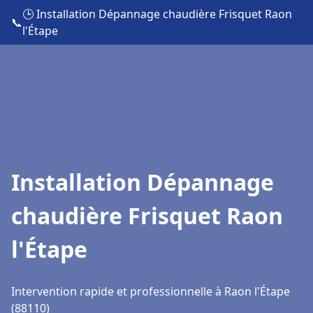
🕒 Installation Dépannage chaudière Frisquet Raon
📞
l'Étape
Installation Dépannage
chaudière Frisquet Raon
l'Étape
Intervention rapide et professionnelle à Raon l'Étape
(88110)