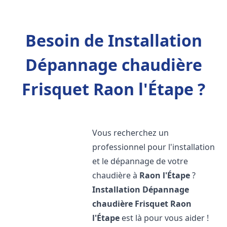
Besoin de Installation
Dépannage chaudière
Frisquet Raon l'Étape ?
Vous recherchez un
professionnel pour l'installation
et le dépannage de votre
chaudière à
Raon l'Étape
?
Installation Dépannage
chaudière Frisquet
Raon
l'Étape
est là pour vous aider !