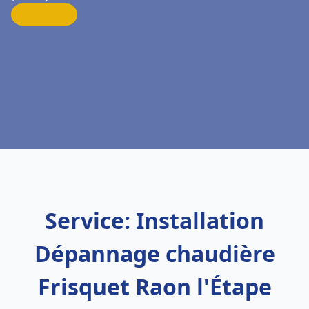
Service: Installation
Dépannage chaudière
Frisquet Raon l'Étape