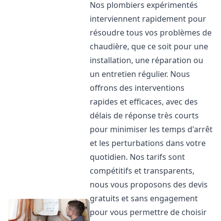
Nos plombiers expérimentés
interviennent rapidement pour
résoudre tous vos problèmes de
chaudière, que ce soit pour une
installation, une réparation ou
un entretien régulier. Nous
offrons des interventions
rapides et efficaces, avec des
délais de réponse très courts
pour minimiser les temps d'arrêt
et les perturbations dans votre
quotidien. Nos tarifs sont
compétitifs et transparents,
nous vous proposons des devis
gratuits et sans engagement
pour vous permettre de choisir