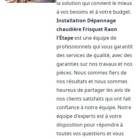
la solution qui convient le mieux
à vos besoins et à votre budget.
Installation Dépannage
chaudière Frisquet
Raon
l'Étape
est une équipe de
professionnels qui vous garantit
des services de qualité, avec des
garanties sur nos travaux et nos
pièces. Nous sommes fiers de
nos résultats et nous sommes
heureux de partager les avis de
nos clients satisfaits qui ont fait
confiance à notre équipe. Notre
équipe d'experts est à votre
disposition pour répondre à
toutes vos questions et vous