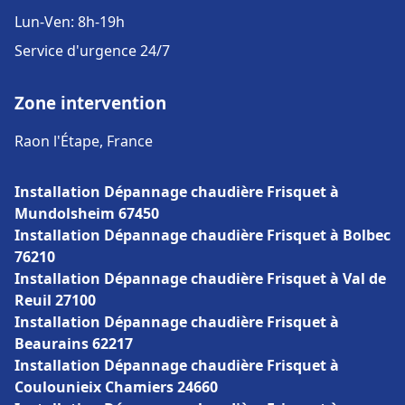
Lun-Ven: 8h-19h
Service d'urgence 24/7
Zone intervention
Raon l'Étape, France
Installation Dépannage chaudière Frisquet à
Mundolsheim 67450
Installation Dépannage chaudière Frisquet à Bolbec
76210
Installation Dépannage chaudière Frisquet à Val de
Reuil 27100
Installation Dépannage chaudière Frisquet à
Beaurains 62217
Installation Dépannage chaudière Frisquet à
Coulounieix Chamiers 24660