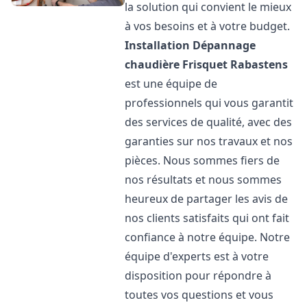
la solution qui convient le mieux
à vos besoins et à votre budget.
Installation Dépannage
chaudière Frisquet
Rabastens
est une équipe de
professionnels qui vous garantit
des services de qualité, avec des
garanties sur nos travaux et nos
pièces. Nous sommes fiers de
nos résultats et nous sommes
heureux de partager les avis de
nos clients satisfaits qui ont fait
confiance à notre équipe. Notre
équipe d'experts est à votre
disposition pour répondre à
toutes vos questions et vous