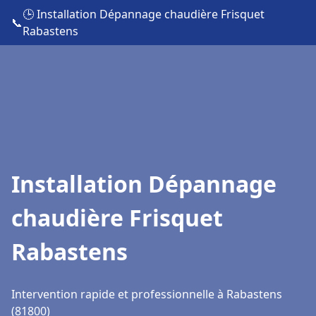
🕒 Installation Dépannage chaudière Frisquet
📞
Rabastens
Installation Dépannage
chaudière Frisquet
Rabastens
Intervention rapide et professionnelle à Rabastens
(81800)