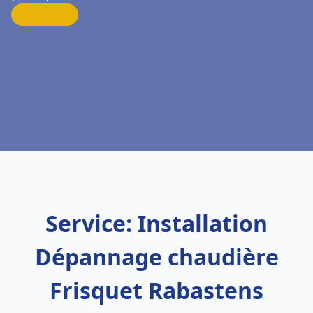
Service: Installation
Dépannage chaudière
Frisquet Rabastens