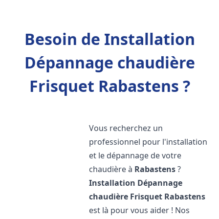
Besoin de Installation
Dépannage chaudière
Frisquet Rabastens ?
Vous recherchez un
professionnel pour l'installation
et le dépannage de votre
chaudière à
Rabastens
?
Installation Dépannage
chaudière Frisquet
Rabastens
est là pour vous aider ! Nos