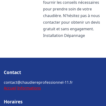
fournir les conseils nécessaires
pour prendre soin de votre
chaudière. N'hésitez pas à nous
contacter pour obtenir un devis
gratuit et sans engagement.
Installation Dépannage
Contact
contact@chaudiereprofessionnel-11.fr
Accueil
Informations
Horaires