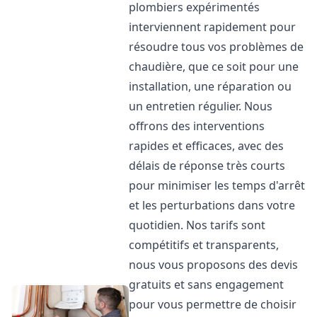
plombiers expérimentés
interviennent rapidement pour
résoudre tous vos problèmes de
chaudière, que ce soit pour une
installation, une réparation ou
un entretien régulier. Nous
offrons des interventions
rapides et efficaces, avec des
délais de réponse très courts
pour minimiser les temps d'arrêt
et les perturbations dans votre
quotidien. Nos tarifs sont
compétitifs et transparents,
nous vous proposons des devis
gratuits et sans engagement
pour vous permettre de choisir