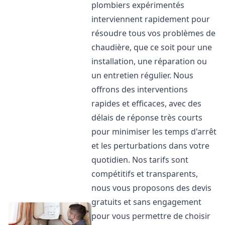
plombiers expérimentés
interviennent rapidement pour
résoudre tous vos problèmes de
chaudière, que ce soit pour une
installation, une réparation ou
un entretien régulier. Nous
offrons des interventions
rapides et efficaces, avec des
délais de réponse très courts
pour minimiser les temps d'arrêt
et les perturbations dans votre
quotidien. Nos tarifs sont
compétitifs et transparents,
nous vous proposons des devis
gratuits et sans engagement
pour vous permettre de choisir