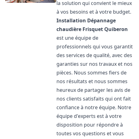
la solution qui convient le mieux
à vos besoins et à votre budget.
Installation Dépannage
chaudière Frisquet
Quiberon
est une équipe de
professionnels qui vous garantit
des services de qualité, avec des
garanties sur nos travaux et nos
pièces. Nous sommes fiers de
nos résultats et nous sommes
heureux de partager les avis de
nos clients satisfaits qui ont fait
confiance à notre équipe. Notre
équipe d'experts est à votre
disposition pour répondre à
toutes vos questions et vous