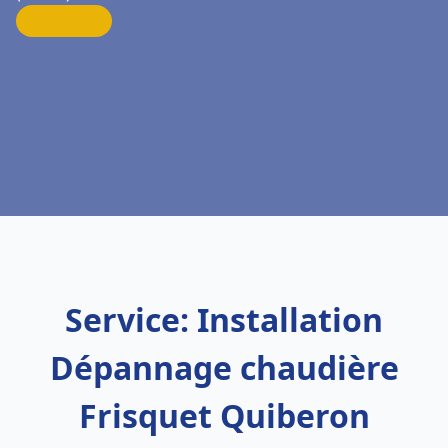
Service: Installation
Dépannage chaudière
Frisquet Quiberon