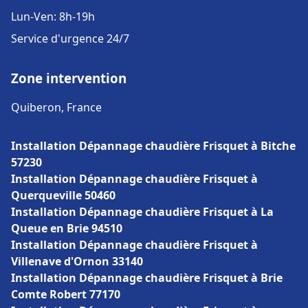
Lun-Ven: 8h-19h
Service d'urgence 24/7
Zone intervention
Quiberon, France
Installation Dépannage chaudière Frisquet à Bitche
57230
Installation Dépannage chaudière Frisquet à
Querqueville 50460
Installation Dépannage chaudière Frisquet à La
Queue en Brie 94510
Installation Dépannage chaudière Frisquet à
Villenave d'Ornon 33140
Installation Dépannage chaudière Frisquet à Brie
Comte Robert 77170