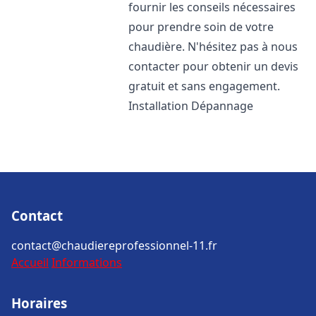
fournir les conseils nécessaires
pour prendre soin de votre
chaudière. N'hésitez pas à nous
contacter pour obtenir un devis
gratuit et sans engagement.
Installation Dépannage
Contact
contact@chaudiereprofessionnel-11.fr
Accueil
Informations
Horaires