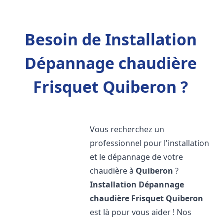
Besoin de Installation
Dépannage chaudière
Frisquet Quiberon ?
Vous recherchez un
professionnel pour l'installation
et le dépannage de votre
chaudière à
Quiberon
?
Installation Dépannage
chaudière Frisquet
Quiberon
est là pour vous aider ! Nos