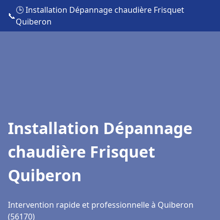
🕒 Installation Dépannage chaudière Frisquet
📞
Quiberon
Installation Dépannage
chaudière Frisquet
Quiberon
Intervention rapide et professionnelle à Quiberon
(56170)