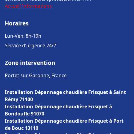
Accueil
Informations
Horaires
Lun-Ven: 8h-19h
Service d'urgence 24/7
Zone intervention
Portet sur Garonne, France
Installation Dépannage chaudière Frisquet à Saint
Rémy 71100
Installation Dépannage chaudière Frisquet à
Bondoufle 91070
Installation Dépannage chaudière Frisquet à Port
de Bouc 13110