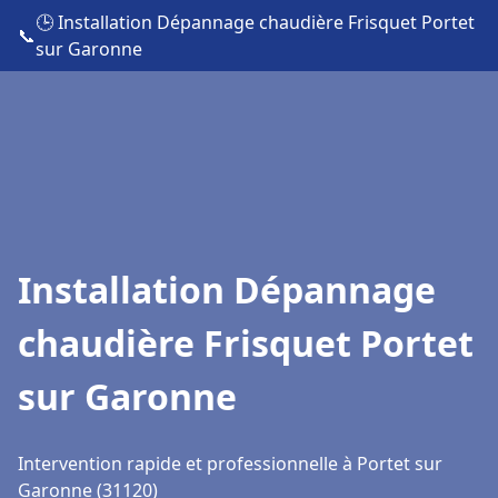
🕒 Installation Dépannage chaudière Frisquet Portet
📞
sur Garonne
Installation Dépannage
chaudière Frisquet Portet
sur Garonne
Intervention rapide et professionnelle à Portet sur
Garonne (31120)