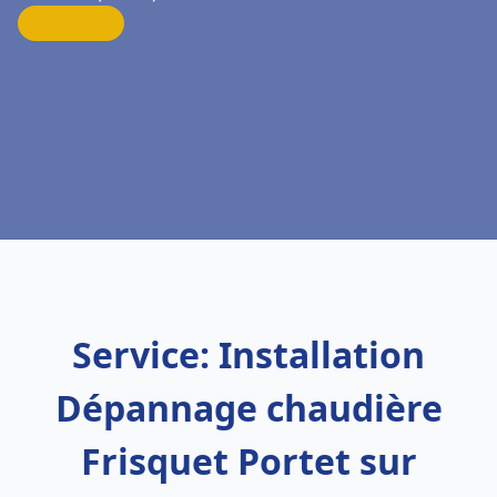
Service: Installation
Dépannage chaudière
Frisquet Portet sur