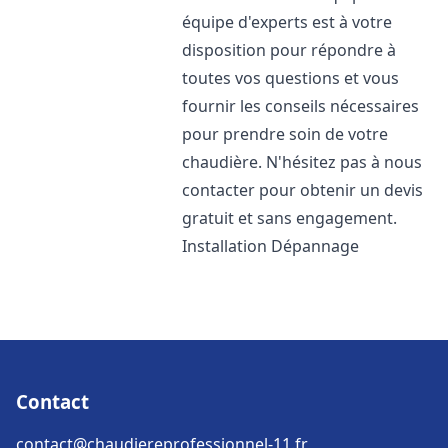
équipe d'experts est à votre
disposition pour répondre à
toutes vos questions et vous
fournir les conseils nécessaires
pour prendre soin de votre
chaudière. N'hésitez pas à nous
contacter pour obtenir un devis
gratuit et sans engagement.
Installation Dépannage
Contact
contact@chaudiereprofessionnel-11.fr