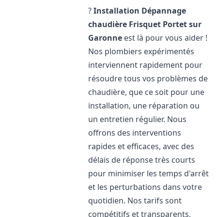
?
Installation Dépannage
chaudière Frisquet
Portet sur
Garonne
est là pour vous aider !
Nos plombiers expérimentés
interviennent rapidement pour
résoudre tous vos problèmes de
chaudière, que ce soit pour une
installation, une réparation ou
un entretien régulier. Nous
offrons des interventions
rapides et efficaces, avec des
délais de réponse très courts
pour minimiser les temps d'arrêt
et les perturbations dans votre
quotidien. Nos tarifs sont
compétitifs et transparents,