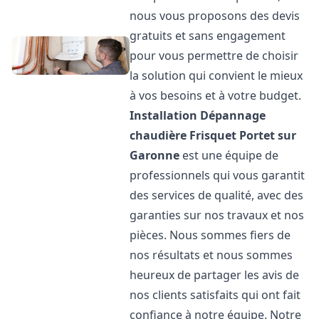
nous vous proposons des devis
gratuits et sans engagement
pour vous permettre de choisir
la solution qui convient le mieux
à vos besoins et à votre budget.
Installation Dépannage
chaudière Frisquet
Portet sur
Garonne
est une équipe de
professionnels qui vous garantit
des services de qualité, avec des
garanties sur nos travaux et nos
pièces. Nous sommes fiers de
nos résultats et nous sommes
heureux de partager les avis de
nos clients satisfaits qui ont fait
confiance à notre équipe. Notre