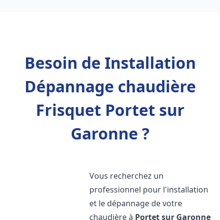
Besoin de Installation
Dépannage chaudière
Frisquet Portet sur
Garonne ?
Vous recherchez un
professionnel pour l'installation
et le dépannage de votre
chaudière à
Portet sur Garonne