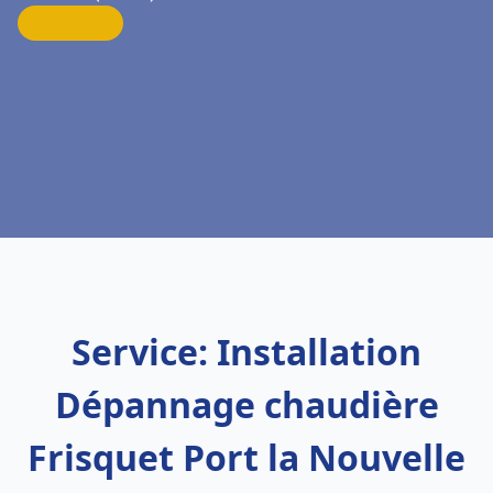
Service: Installation
Dépannage chaudière
Frisquet Port la Nouvelle