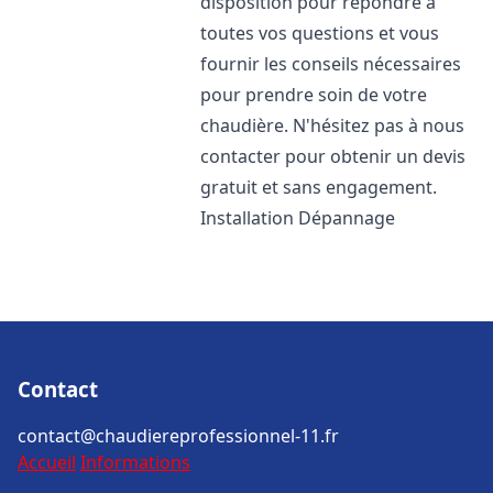
disposition pour répondre à
toutes vos questions et vous
fournir les conseils nécessaires
pour prendre soin de votre
chaudière. N'hésitez pas à nous
contacter pour obtenir un devis
gratuit et sans engagement.
Installation Dépannage
Contact
contact@chaudiereprofessionnel-11.fr
Accueil
Informations