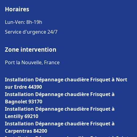
Horaires
Lun-Ven: 8h-19h
Service d'urgence 24/7
Zone intervention
Port la Nouvelle, France
Installation Dépannage chaudière Frisquet à Nort
sur Erdre 44390
Installation Dépannage chaudière Frisquet à
Bagnolet 93170
Installation Dépannage chaudière Frisquet à
Lentilly 69210
Installation Dépannage chaudière Frisquet à
Carpentras 84200