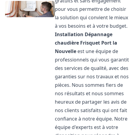
gratuits et sans engagement
pour vous permettre de choisir
la solution qui convient le mieux
à vos besoins et à votre budget.
Installation Dépannage
chaudière Frisquet
Port la
Nouvelle
est une équipe de
professionnels qui vous garantit
des services de qualité, avec des
garanties sur nos travaux et nos
pièces. Nous sommes fiers de
nos résultats et nous sommes
heureux de partager les avis de
nos clients satisfaits qui ont fait
confiance à notre équipe. Notre
équipe d'experts est à votre