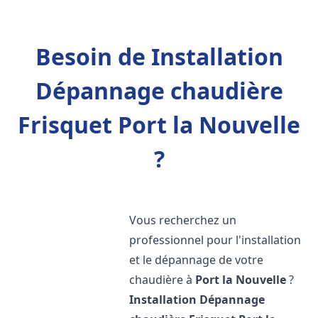
Besoin de Installation
Dépannage chaudière
Frisquet Port la Nouvelle
?
Vous recherchez un
professionnel pour l'installation
et le dépannage de votre
chaudière à
Port la Nouvelle
?
Installation Dépannage