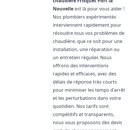
chaudière Frisquet
Port la
Nouvelle
est là pour vous aider !
Nos plombiers expérimentés
interviennent rapidement pour
résoudre tous vos problèmes de
chaudière, que ce soit pour une
installation, une réparation ou
un entretien régulier. Nous
offrons des interventions
rapides et efficaces, avec des
délais de réponse très courts
pour minimiser les temps d'arrêt
et les perturbations dans votre
quotidien. Nos tarifs sont
compétitifs et transparents,
nous vous proposons des devis