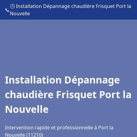
🕒 Installation Dépannage chaudière Frisquet Port la
📞
Nouvelle
Installation Dépannage
chaudière Frisquet Port la
Nouvelle
Intervention rapide et professionnelle à Port la
Nouvelle (11210)