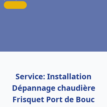
Service: Installation
Dépannage chaudière
Frisquet Port de Bouc