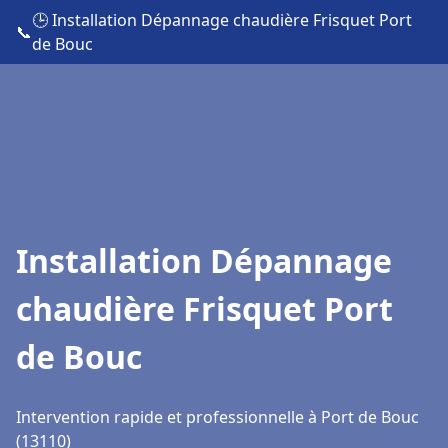
🕒 Installation Dépannage chaudière Frisquet Port
📞
de Bouc
Installation Dépannage
chaudière Frisquet Port
de Bouc
Intervention rapide et professionnelle à Port de Bouc
(13110)