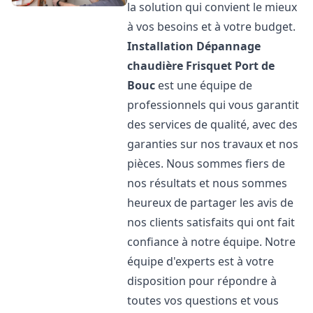
la solution qui convient le mieux
à vos besoins et à votre budget.
Installation Dépannage
chaudière Frisquet
Port de
Bouc
est une équipe de
professionnels qui vous garantit
des services de qualité, avec des
garanties sur nos travaux et nos
pièces. Nous sommes fiers de
nos résultats et nous sommes
heureux de partager les avis de
nos clients satisfaits qui ont fait
confiance à notre équipe. Notre
équipe d'experts est à votre
disposition pour répondre à
toutes vos questions et vous