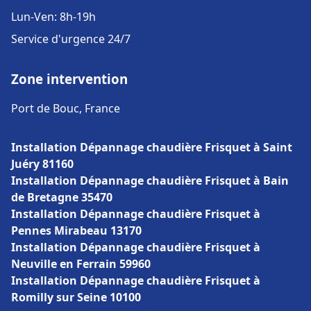
Lun-Ven: 8h-19h
Service d'urgence 24/7
Zone intervention
Port de Bouc, France
Installation Dépannage chaudière Frisquet à Saint
Juéry 81160
Installation Dépannage chaudière Frisquet à Bain
de Bretagne 35470
Installation Dépannage chaudière Frisquet à
Pennes Mirabeau 13170
Installation Dépannage chaudière Frisquet à
Neuville en Ferrain 59960
Installation Dépannage chaudière Frisquet à
Romilly sur Seine 10100