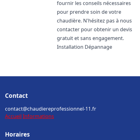
fournir les conseils nécessaires
pour prendre soin de votre
chaudière. N'hésitez pas à nous
contacter pour obtenir un devis
gratuit et sans engagement.
Installation Dépannage
Contact
contact@chaudiereprofessionnel-11.fr
Accueil
Informations
Horaires