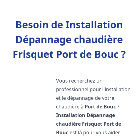
Besoin de Installation
Dépannage chaudière
Frisquet Port de Bouc ?
Vous recherchez un
professionnel pour l'installation
et le dépannage de votre
chaudière à
Port de Bouc
?
Installation Dépannage
chaudière Frisquet
Port de
Bouc
est là pour vous aider !