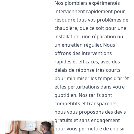
Nos plombiers expérimentés
interviennent rapidement pour
résoudre tous vos problèmes de
chaudière, que ce soit pour une
installation, une réparation ou
un entretien régulier. Nous
offrons des interventions
rapides et efficaces, avec des
délais de réponse très courts
pour minimiser les temps d'arrêt
et les perturbations dans votre
quotidien. Nos tarifs sont
compétitifs et transparents,
nous vous proposons des devis
gratuits et sans engagement
pour vous permettre de choisir