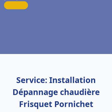
Service: Installation
Dépannage chaudière
Frisquet Pornichet