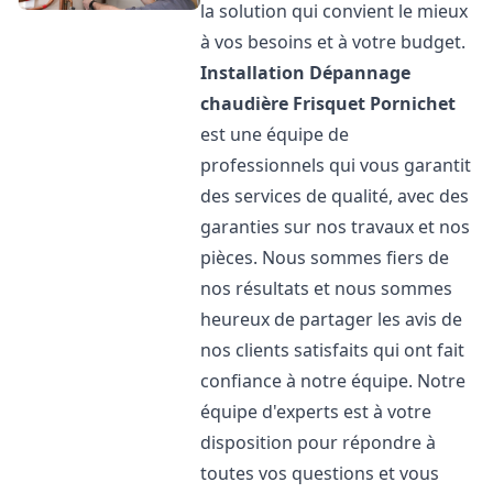
la solution qui convient le mieux
à vos besoins et à votre budget.
Installation Dépannage
chaudière Frisquet
Pornichet
est une équipe de
professionnels qui vous garantit
des services de qualité, avec des
garanties sur nos travaux et nos
pièces. Nous sommes fiers de
nos résultats et nous sommes
heureux de partager les avis de
nos clients satisfaits qui ont fait
confiance à notre équipe. Notre
équipe d'experts est à votre
disposition pour répondre à
toutes vos questions et vous