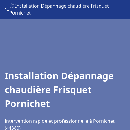
🕒 Installation Dépannage chaudière Frisquet
📞
Pornichet
Installation Dépannage
chaudière Frisquet
Pornichet
Intervention rapide et professionnelle à Pornichet
(44380)