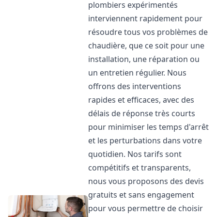
plombiers expérimentés
interviennent rapidement pour
résoudre tous vos problèmes de
chaudière, que ce soit pour une
installation, une réparation ou
un entretien régulier. Nous
offrons des interventions
rapides et efficaces, avec des
délais de réponse très courts
pour minimiser les temps d'arrêt
et les perturbations dans votre
quotidien. Nos tarifs sont
compétitifs et transparents,
nous vous proposons des devis
gratuits et sans engagement
pour vous permettre de choisir