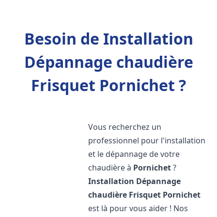
Besoin de Installation
Dépannage chaudière
Frisquet Pornichet ?
Vous recherchez un
professionnel pour l'installation
et le dépannage de votre
chaudière à
Pornichet
?
Installation Dépannage
chaudière Frisquet
Pornichet
est là pour vous aider ! Nos