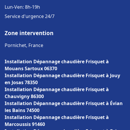
Lun-Ven: 8h-19h
Service d'urgence 24/7
Zone intervention
Pornichet, France
Installation Dépannage chaudière Frisquet à
Mouans Sartoux 06370
Installation Dépannage chaudière Frisquet à Jouy
en Josas 78350
Installation Dépannage chaudière Frisquet à
Chauvigny 86300
Installation Dépannage chaudière Frisquet à Évian
les Bains 74500
Installation Dépannage chaudière Frisquet à
Marcoussis 91460