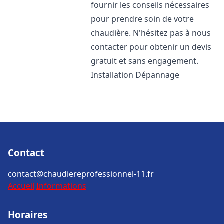
fournir les conseils nécessaires
pour prendre soin de votre
chaudière. N'hésitez pas à nous
contacter pour obtenir un devis
gratuit et sans engagement.
Installation Dépannage
Contact
contact@chaudiereprofessionnel-11.fr
Accueil
Informations
Horaires