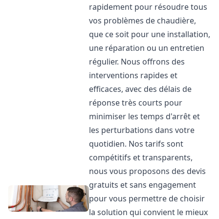
rapidement pour résoudre tous
vos problèmes de chaudière,
que ce soit pour une installation,
une réparation ou un entretien
régulier. Nous offrons des
interventions rapides et
efficaces, avec des délais de
réponse très courts pour
minimiser les temps d'arrêt et
les perturbations dans votre
quotidien. Nos tarifs sont
compétitifs et transparents,
nous vous proposons des devis
gratuits et sans engagement
pour vous permettre de choisir
la solution qui convient le mieux