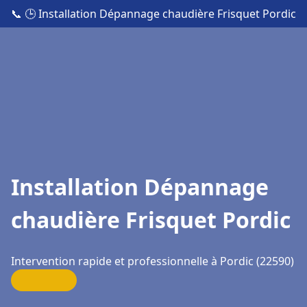
📞
🕒 Installation Dépannage chaudière Frisquet Pordic
Installation Dépannage
chaudière Frisquet Pordic
Intervention rapide et professionnelle à Pordic (22590)