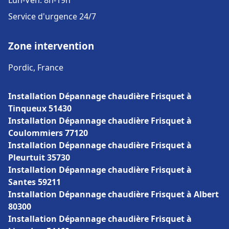
Lun-Ven: 8h-19h
Service d'urgence 24/7
Zone intervention
Pordic, France
Installation Dépannage chaudière Frisquet à
Tinqueux 51430
Installation Dépannage chaudière Frisquet à
Coulommiers 77120
Installation Dépannage chaudière Frisquet à
Pleurtuit 35730
Installation Dépannage chaudière Frisquet à
Santes 59211
Installation Dépannage chaudière Frisquet à Albert
80300
Installation Dépannage chaudière Frisquet à