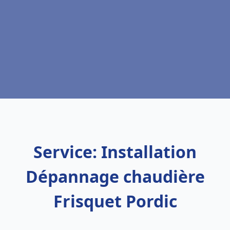
Service: Installation
Dépannage chaudière
Frisquet Pordic