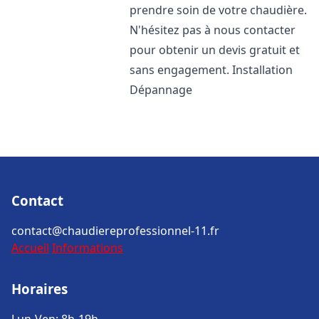
prendre soin de votre chaudière.
N'hésitez pas à nous contacter
pour obtenir un devis gratuit et
sans engagement. Installation
Dépannage
Contact
contact@chaudiereprofessionnel-11.fr
Accueil
Informations
Horaires