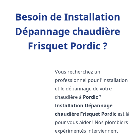
Besoin de Installation
Dépannage chaudière
Frisquet Pordic ?
Vous recherchez un
professionnel pour l'installation
et le dépannage de votre
chaudière à
Pordic
?
Installation Dépannage
chaudière Frisquet
Pordic
est là
pour vous aider ! Nos plombiers
expérimentés interviennent