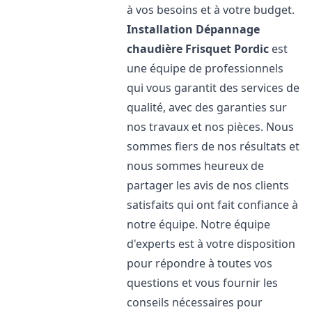
à vos besoins et à votre budget.
Installation Dépannage
chaudière Frisquet
Pordic
est
une équipe de professionnels
qui vous garantit des services de
qualité, avec des garanties sur
nos travaux et nos pièces. Nous
sommes fiers de nos résultats et
nous sommes heureux de
partager les avis de nos clients
satisfaits qui ont fait confiance à
notre équipe. Notre équipe
d'experts est à votre disposition
pour répondre à toutes vos
questions et vous fournir les
conseils nécessaires pour