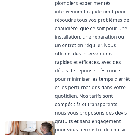
plombiers expérimentés
interviennent rapidement pour
résoudre tous vos problèmes de
chaudière, que ce soit pour une
installation, une réparation ou
un entretien régulier. Nous
offrons des interventions
rapides et efficaces, avec des
délais de réponse très courts
pour minimiser les temps d'arrêt
et les perturbations dans votre
quotidien. Nos tarifs sont
compétitifs et transparents,
nous vous proposons des devis
gratuits et sans engagement
pour vous permettre de choisir