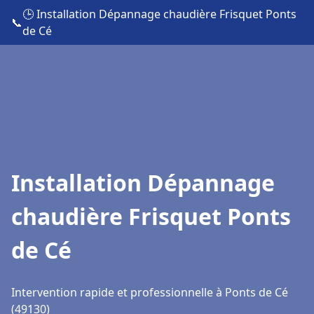
🕒 Installation Dépannage chaudière Frisquet Ponts
📞
de Cé
Installation Dépannage
chaudière Frisquet Ponts
de Cé
Intervention rapide et professionnelle à Ponts de Cé
(49130)