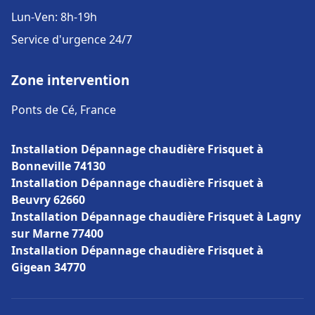
Lun-Ven: 8h-19h
Service d'urgence 24/7
Zone intervention
Ponts de Cé, France
Installation Dépannage chaudière Frisquet à
Bonneville 74130
Installation Dépannage chaudière Frisquet à
Beuvry 62660
Installation Dépannage chaudière Frisquet à Lagny
sur Marne 77400
Installation Dépannage chaudière Frisquet à
Gigean 34770