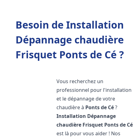
Besoin de Installation
Dépannage chaudière
Frisquet Ponts de Cé ?
Vous recherchez un
professionnel pour l'installation
et le dépannage de votre
chaudière à
Ponts de Cé
?
Installation Dépannage
chaudière Frisquet
Ponts de Cé
est là pour vous aider ! Nos