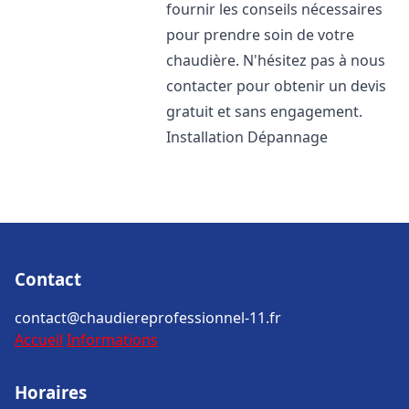
fournir les conseils nécessaires
pour prendre soin de votre
chaudière. N'hésitez pas à nous
contacter pour obtenir un devis
gratuit et sans engagement.
Installation Dépannage
Contact
contact@chaudiereprofessionnel-11.fr
Accueil
Informations
Horaires