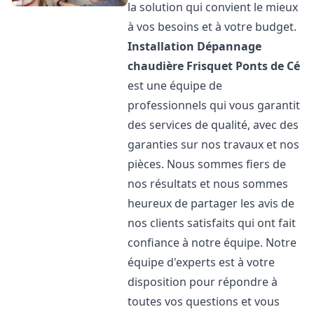
la solution qui convient le mieux
à vos besoins et à votre budget.
Installation Dépannage
chaudière Frisquet
Ponts de Cé
est une équipe de
professionnels qui vous garantit
des services de qualité, avec des
garanties sur nos travaux et nos
pièces. Nous sommes fiers de
nos résultats et nous sommes
heureux de partager les avis de
nos clients satisfaits qui ont fait
confiance à notre équipe. Notre
équipe d'experts est à votre
disposition pour répondre à
toutes vos questions et vous