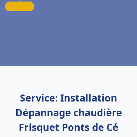
Service: Installation
Dépannage chaudière
Frisquet Ponts de Cé