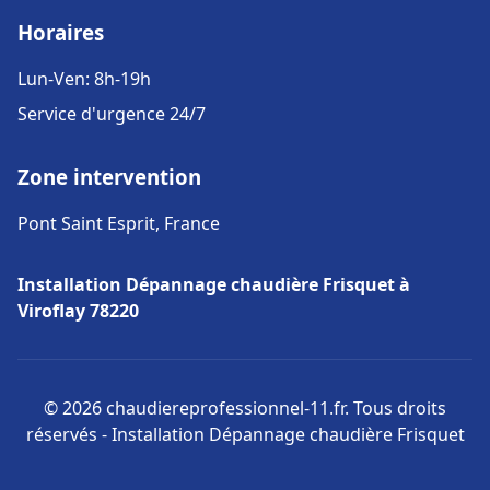
Horaires
Lun-Ven: 8h-19h
Service d'urgence 24/7
Zone intervention
Pont Saint Esprit, France
Installation Dépannage chaudière Frisquet à
Viroflay 78220
© 2026 chaudiereprofessionnel-11.fr. Tous droits
réservés - Installation Dépannage chaudière Frisquet