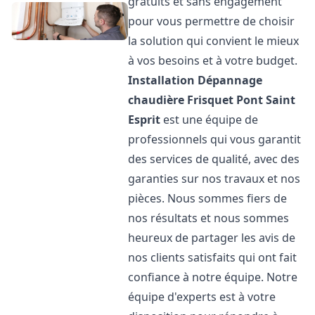
gratuits et sans engagement
pour vous permettre de choisir
la solution qui convient le mieux
à vos besoins et à votre budget.
Installation Dépannage
chaudière Frisquet
Pont Saint
Esprit
est une équipe de
professionnels qui vous garantit
des services de qualité, avec des
garanties sur nos travaux et nos
pièces. Nous sommes fiers de
nos résultats et nous sommes
heureux de partager les avis de
nos clients satisfaits qui ont fait
confiance à notre équipe. Notre
équipe d'experts est à votre