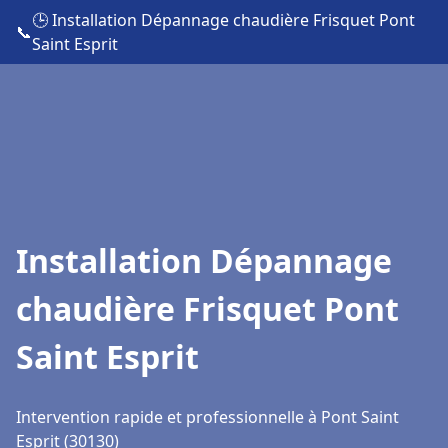
🕒 Installation Dépannage chaudière Frisquet Pont
📞
Saint Esprit
Installation Dépannage
chaudière Frisquet Pont
Saint Esprit
Intervention rapide et professionnelle à Pont Saint
Esprit (30130)