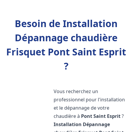
Besoin de Installation
Dépannage chaudière
Frisquet Pont Saint Esprit
?
Vous recherchez un
professionnel pour l'installation
et le dépannage de votre
chaudière à
Pont Saint Esprit
?
Installation Dépannage