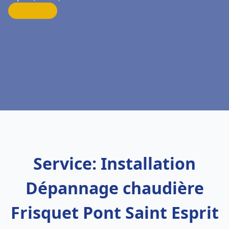
Service: Installation
Dépannage chaudière
Frisquet Pont Saint Esprit