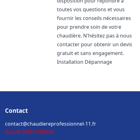
disposition pour répondre à
toutes vos questions et vous
fournir les conseils nécessaires
pour prendre soin de votre
chaudière. N'hésitez pas à nous
contacter pour obtenir un devis
gratuit et sans engagement.
Installation Dépannage
Contact
contact@chaudiereprofessionnel-11.fr
Accueil
Informations