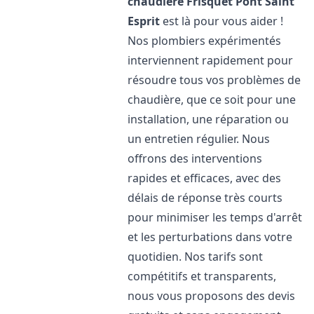
chaudière Frisquet
Pont Saint
Esprit
est là pour vous aider !
Nos plombiers expérimentés
interviennent rapidement pour
résoudre tous vos problèmes de
chaudière, que ce soit pour une
installation, une réparation ou
un entretien régulier. Nous
offrons des interventions
rapides et efficaces, avec des
délais de réponse très courts
pour minimiser les temps d'arrêt
et les perturbations dans votre
quotidien. Nos tarifs sont
compétitifs et transparents,
nous vous proposons des devis