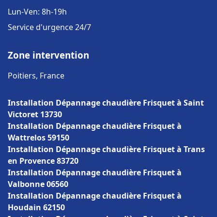
Lun-Ven: 8h-19h
Service d'urgence 24/7
Zone intervention
Poitiers, France
Installation Dépannage chaudière Frisquet à Saint
Victoret 13730
Installation Dépannage chaudière Frisquet à
Wattrelos 59150
Installation Dépannage chaudière Frisquet à Trans
en Provence 83720
Installation Dépannage chaudière Frisquet à
Valbonne 06560
Installation Dépannage chaudière Frisquet à
Houdain 62150