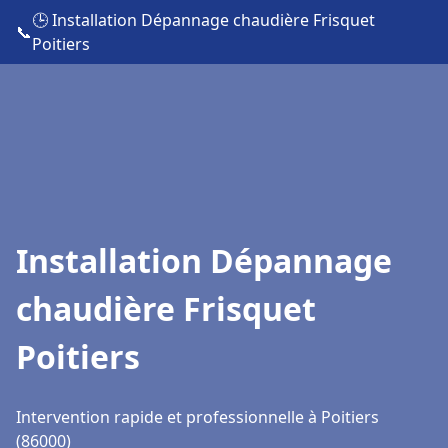
🕒 Installation Dépannage chaudière Frisquet
📞
Poitiers
Installation Dépannage
chaudière Frisquet
Poitiers
Intervention rapide et professionnelle à Poitiers
(86000)