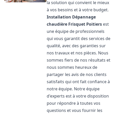
la solution qui convient le mieux
à vos besoins et à votre budget.
Installation Dépannage
chaudière Frisquet
Poitiers
est
une équipe de professionnels
qui vous garantit des services de
qualité, avec des garanties sur
nos travaux et nos pièces. Nous
sommes fiers de nos résultats et
nous sommes heureux de
partager les avis de nos clients
satisfaits qui ont fait confiance à
notre équipe. Notre équipe
d'experts est à votre disposition
pour répondre à toutes vos
questions et vous fournir les