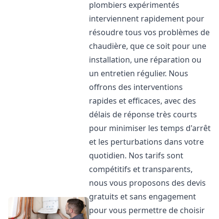
plombiers expérimentés
interviennent rapidement pour
résoudre tous vos problèmes de
chaudière, que ce soit pour une
installation, une réparation ou
un entretien régulier. Nous
offrons des interventions
rapides et efficaces, avec des
délais de réponse très courts
pour minimiser les temps d'arrêt
et les perturbations dans votre
quotidien. Nos tarifs sont
compétitifs et transparents,
nous vous proposons des devis
gratuits et sans engagement
pour vous permettre de choisir