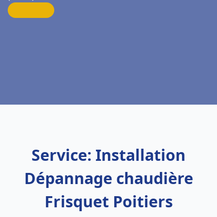
Service: Installation
Dépannage chaudière
Frisquet Poitiers