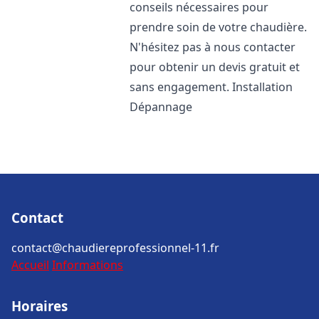
conseils nécessaires pour
prendre soin de votre chaudière.
N'hésitez pas à nous contacter
pour obtenir un devis gratuit et
sans engagement. Installation
Dépannage
Contact
contact@chaudiereprofessionnel-11.fr
Accueil
Informations
Horaires