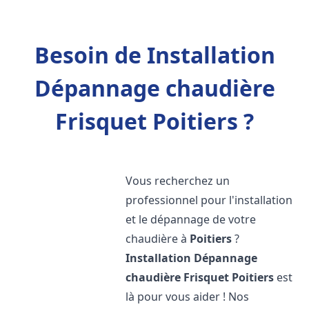
Besoin de Installation
Dépannage chaudière
Frisquet Poitiers ?
Vous recherchez un
professionnel pour l'installation
et le dépannage de votre
chaudière à
Poitiers
?
Installation Dépannage
chaudière Frisquet
Poitiers
est
là pour vous aider ! Nos