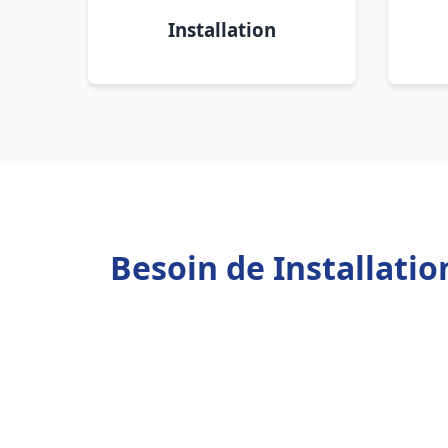
Installation
Besoin de Installatio