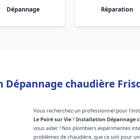
Dépannage
Réparation
n Dépannage chaudière Frisq
Vous recherchez un professionnel pour l'inst
Le Poiré sur Vie
?
Installation Dépannage c
vous aider ! Nos plombiers expérimentés in
problèmes de chaudière, que ce soit pour une