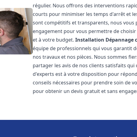
régulier. Nous offrons des interventions rapid
courts pour minimiser les temps d'arrêt et le
sont compétitifs et transparents, nous vous 
engagement pour vous permettre de choisir l
et à votre budget.
Installation Dépannage 
équipe de professionnels qui vous garantit de
nos travaux et nos pièces. Nous sommes fie
partager les avis de nos clients satisfaits qu
d'experts est à votre disposition pour répond
conseils nécessaires pour prendre soin de vo
pour obtenir un devis gratuit et sans engag