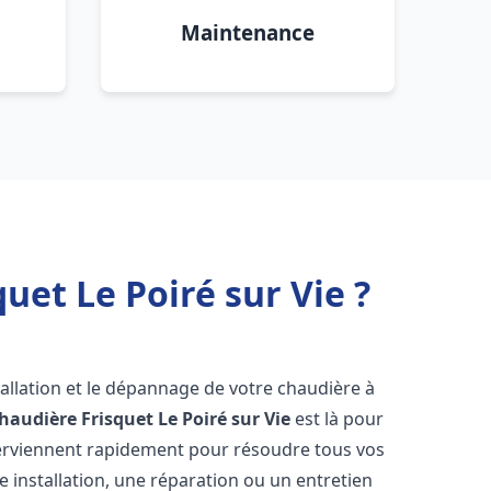
Maintenance
uet Le Poiré sur Vie ?
allation et le dépannage de votre chaudière à
haudière Frisquet
Le Poiré sur Vie
est là pour
terviennent rapidement pour résoudre tous vos
 installation, une réparation ou un entretien