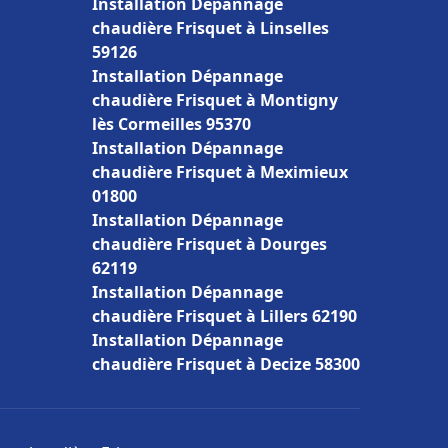
Installation Dépannage
chaudière Frisquet à Linselles
59126
Installation Dépannage
chaudière Frisquet à Montigny
lès Cormeilles 95370
Installation Dépannage
chaudière Frisquet à Meximieux
01800
Installation Dépannage
chaudière Frisquet à Dourges
62119
Installation Dépannage
chaudière Frisquet à Lillers 62190
Installation Dépannage
chaudière Frisquet à Decize 58300