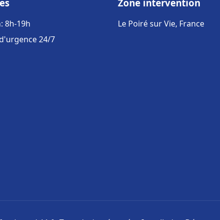
es
Zone intervention
: 8h-19h
Le Poiré sur Vie, France
 d'urgence 24/7