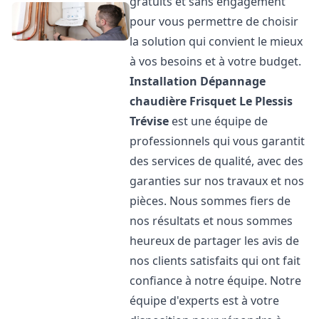
gratuits et sans engagement
pour vous permettre de choisir
la solution qui convient le mieux
à vos besoins et à votre budget.
Installation Dépannage
chaudière Frisquet
Le Plessis
Trévise
est une équipe de
professionnels qui vous garantit
des services de qualité, avec des
garanties sur nos travaux et nos
pièces. Nous sommes fiers de
nos résultats et nous sommes
heureux de partager les avis de
nos clients satisfaits qui ont fait
confiance à notre équipe. Notre
équipe d'experts est à votre