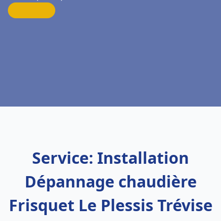
Service: Installation
Dépannage chaudière
Frisquet Le Plessis Trévise