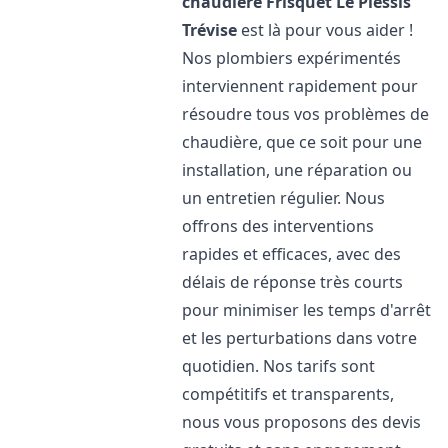
chaudière Frisquet
Le Plessis
Trévise
est là pour vous aider !
Nos plombiers expérimentés
interviennent rapidement pour
résoudre tous vos problèmes de
chaudière, que ce soit pour une
installation, une réparation ou
un entretien régulier. Nous
offrons des interventions
rapides et efficaces, avec des
délais de réponse très courts
pour minimiser les temps d'arrêt
et les perturbations dans votre
quotidien. Nos tarifs sont
compétitifs et transparents,
nous vous proposons des devis