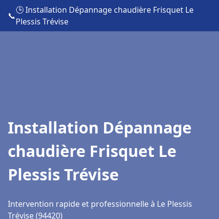
🕒 Installation Dépannage chaudière Frisquet Le
📞
Plessis Trévise
Installation Dépannage
chaudière Frisquet Le
Plessis Trévise
Intervention rapide et professionnelle à Le Plessis
Trévise (94420)