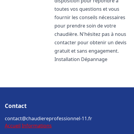
disposition pour répondre à
toutes vos questions et vous
fournir les conseils nécessaires
pour prendre soin de votre
chaudière. N'hésitez pas à nous
contacter pour obtenir un devis
gratuit et sans engagement.
Installation Dépannage
Contact
contact@chaudiereprofessionnel-11.fr
Accueil
Informations