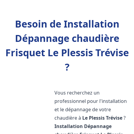
Besoin de Installation
Dépannage chaudière
Frisquet Le Plessis Trévise
?
Vous recherchez un
professionnel pour l'installation
et le dépannage de votre
chaudière à
Le Plessis Trévise
?
Installation Dépannage