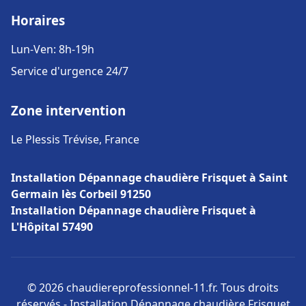
Horaires
Lun-Ven: 8h-19h
Service d'urgence 24/7
Zone intervention
Le Plessis Trévise, France
Installation Dépannage chaudière Frisquet à Saint
Germain lès Corbeil 91250
Installation Dépannage chaudière Frisquet à
L'Hôpital 57490
© 2026 chaudiereprofessionnel-11.fr. Tous droits
réservés - Installation Dépannage chaudière Frisquet