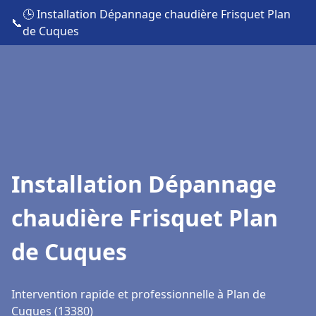
🕒 Installation Dépannage chaudière Frisquet Plan
📞
de Cuques
Installation Dépannage
chaudière Frisquet Plan
de Cuques
Intervention rapide et professionnelle à Plan de
Cuques (13380)