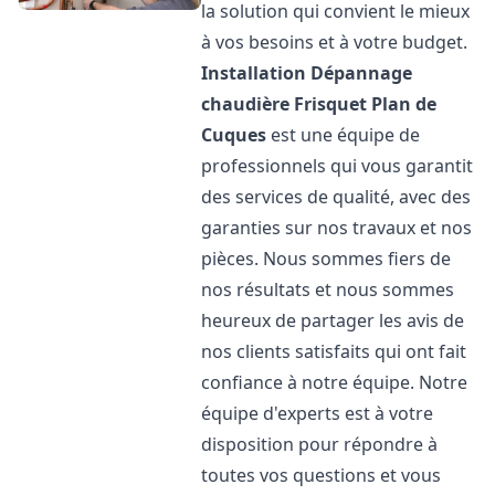
la solution qui convient le mieux
à vos besoins et à votre budget.
Installation Dépannage
chaudière Frisquet
Plan de
Cuques
est une équipe de
professionnels qui vous garantit
des services de qualité, avec des
garanties sur nos travaux et nos
pièces. Nous sommes fiers de
nos résultats et nous sommes
heureux de partager les avis de
nos clients satisfaits qui ont fait
confiance à notre équipe. Notre
équipe d'experts est à votre
disposition pour répondre à
toutes vos questions et vous