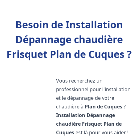
Besoin de Installation
Dépannage chaudière
Frisquet Plan de Cuques ?
Vous recherchez un
professionnel pour l'installation
et le dépannage de votre
chaudière à
Plan de Cuques
?
Installation Dépannage
chaudière Frisquet
Plan de
Cuques
est là pour vous aider !