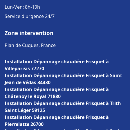
Lun-Ven: 8h-19h
Service d'urgence 24/7
Zone intervention
Plan de Cuques, France
Installation Dépannage chaudière Frisquet à
Villeparisis 77270
Installation Dépannage chaudière Frisquet à Saint
Jean de Védas 34430
Installation Dépannage chaudière Frisquet à
Châtenoy le Royal 71880
Installation Dépannage chaudière Frisquet à Trith
Saint Léger 59125
Installation Dépannage chaudière Frisquet à
Pierrelatte 26700