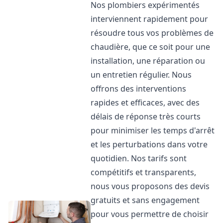
Nos plombiers expérimentés
interviennent rapidement pour
résoudre tous vos problèmes de
chaudière, que ce soit pour une
installation, une réparation ou
un entretien régulier. Nous
offrons des interventions
rapides et efficaces, avec des
délais de réponse très courts
pour minimiser les temps d'arrêt
et les perturbations dans votre
quotidien. Nos tarifs sont
compétitifs et transparents,
nous vous proposons des devis
gratuits et sans engagement
pour vous permettre de choisir