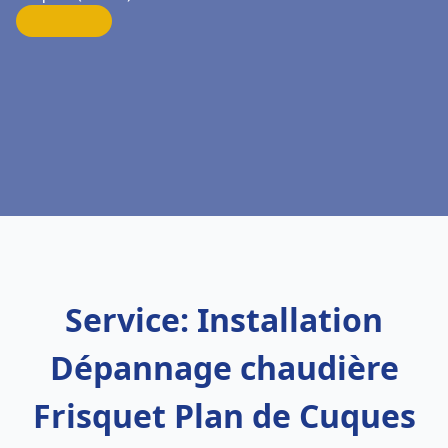
Service: Installation
Dépannage chaudière
Frisquet Plan de Cuques