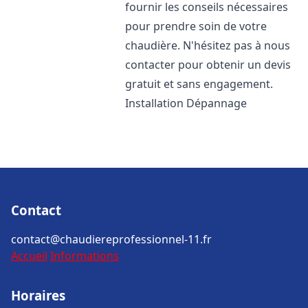
fournir les conseils nécessaires
pour prendre soin de votre
chaudière. N'hésitez pas à nous
contacter pour obtenir un devis
gratuit et sans engagement.
Installation Dépannage
Contact
contact@chaudiereprofessionnel-11.fr
Accueil
Informations
Horaires