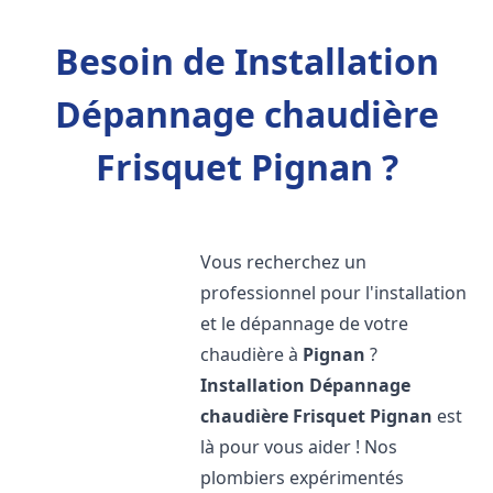
Besoin de Installation
Dépannage chaudière
Frisquet Pignan ?
Vous recherchez un
professionnel pour l'installation
et le dépannage de votre
chaudière à
Pignan
?
Installation Dépannage
chaudière Frisquet
Pignan
est
là pour vous aider ! Nos
plombiers expérimentés