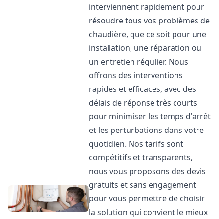
interviennent rapidement pour
résoudre tous vos problèmes de
chaudière, que ce soit pour une
installation, une réparation ou
un entretien régulier. Nous
offrons des interventions
rapides et efficaces, avec des
délais de réponse très courts
pour minimiser les temps d'arrêt
et les perturbations dans votre
quotidien. Nos tarifs sont
compétitifs et transparents,
nous vous proposons des devis
gratuits et sans engagement
pour vous permettre de choisir
la solution qui convient le mieux