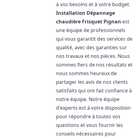
à vos besoins et à votre budget.
Installation Dépannage
chaudière Frisquet
Pignan
est
une équipe de professionnels
qui vous garantit des services de
qualité, avec des garanties sur
nos travaux et nos pièces. Nous
sommes fiers de nos résultats et
nous sommes heureux de
partager les avis de nos clients
satisfaits qui ont fait confiance à
notre équipe. Notre équipe
d'experts est à votre disposition
pour répondre à toutes vos
questions et vous fournir les
conseils nécessaires pour