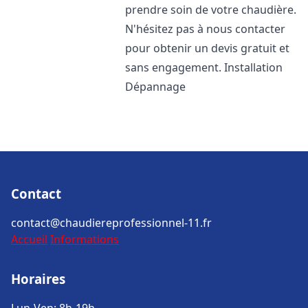
prendre soin de votre chaudière.
N'hésitez pas à nous contacter
pour obtenir un devis gratuit et
sans engagement. Installation
Dépannage
Contact
contact@chaudiereprofessionnel-11.fr
Accueil
Informations
Horaires