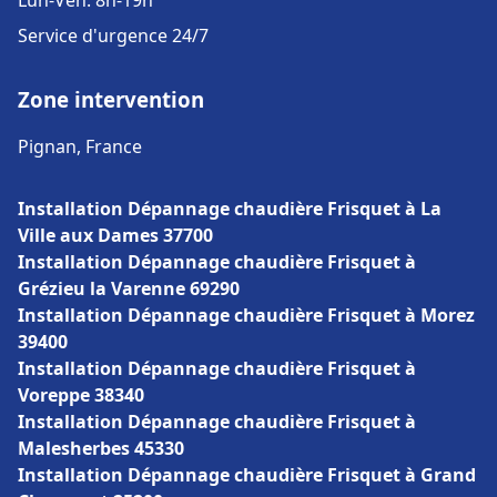
Lun-Ven: 8h-19h
Service d'urgence 24/7
Zone intervention
Pignan, France
Installation Dépannage chaudière Frisquet à La
Ville aux Dames 37700
Installation Dépannage chaudière Frisquet à
Grézieu la Varenne 69290
Installation Dépannage chaudière Frisquet à Morez
39400
Installation Dépannage chaudière Frisquet à
Voreppe 38340
Installation Dépannage chaudière Frisquet à
Malesherbes 45330
Installation Dépannage chaudière Frisquet à Grand