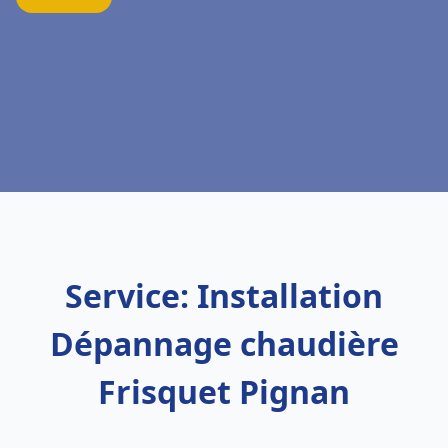
Service: Installation
Dépannage chaudière
Frisquet Pignan