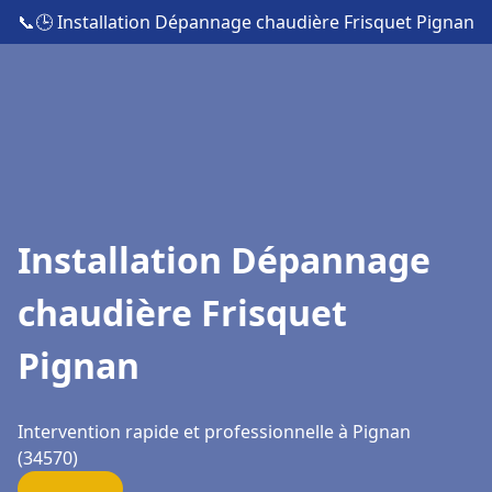
📞
🕒 Installation Dépannage chaudière Frisquet Pignan
Installation Dépannage
chaudière Frisquet
Pignan
Intervention rapide et professionnelle à Pignan
(34570)