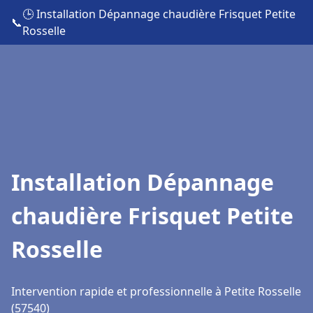
🕒 Installation Dépannage chaudière Frisquet Petite
📞
Rosselle
Installation Dépannage
chaudière Frisquet Petite
Rosselle
Intervention rapide et professionnelle à Petite Rosselle
(57540)