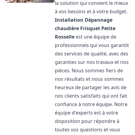
la solution qui convient le mieux
à vos besoins et à votre budget.
Installation Dépannage
chaudière Frisquet
Petite
Rosselle
est une équipe de
professionnels qui vous garantit
des services de qualité, avec des
garanties sur nos travaux et nos
pièces. Nous sommes fiers de
nos résultats et nous sommes
heureux de partager les avis de
nos clients satisfaits qui ont fait
confiance à notre équipe. Notre
équipe d'experts est à votre
disposition pour répondre à
toutes vos questions et vous