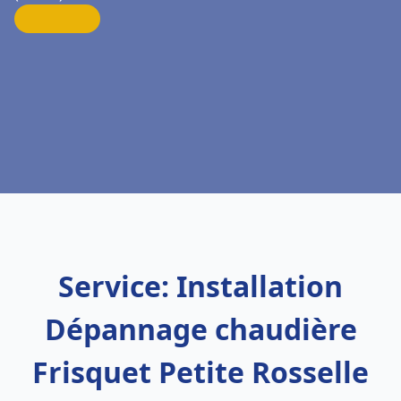
Service: Installation
Dépannage chaudière
Frisquet Petite Rosselle