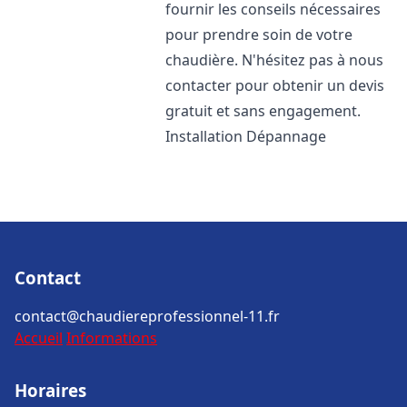
fournir les conseils nécessaires
pour prendre soin de votre
chaudière. N'hésitez pas à nous
contacter pour obtenir un devis
gratuit et sans engagement.
Installation Dépannage
Contact
contact@chaudiereprofessionnel-11.fr
Accueil
Informations
Horaires