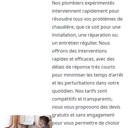
Nos plombiers expérimentés
interviennent rapidement pour
résoudre tous vos problèmes de
chaudière, que ce soit pour une
installation, une réparation ou
un entretien régulier. Nous
offrons des interventions
rapides et efficaces, avec des
délais de réponse très courts
pour minimiser les temps d'arrêt
et les perturbations dans votre
quotidien. Nos tarifs sont
compétitifs et transparents,
nous vous proposons des devis
gratuits et sans engagement
pour vous permettre de choisir