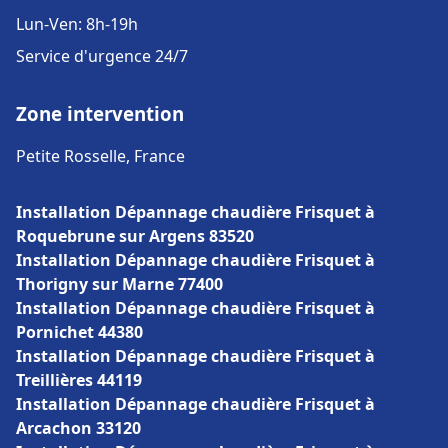
Lun-Ven: 8h-19h
Service d'urgence 24/7
Zone intervention
Petite Rosselle, France
Installation Dépannage chaudière Frisquet à
Roquebrune sur Argens 83520
Installation Dépannage chaudière Frisquet à
Thorigny sur Marne 77400
Installation Dépannage chaudière Frisquet à
Pornichet 44380
Installation Dépannage chaudière Frisquet à
Treillières 44119
Installation Dépannage chaudière Frisquet à
Arcachon 33120