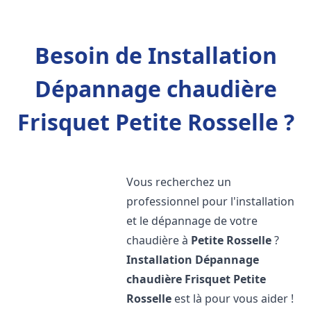
Besoin de Installation
Dépannage chaudière
Frisquet Petite Rosselle ?
Vous recherchez un
professionnel pour l'installation
et le dépannage de votre
chaudière à
Petite Rosselle
?
Installation Dépannage
chaudière Frisquet
Petite
Rosselle
est là pour vous aider !