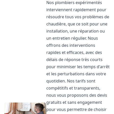
Nos plombiers expérimentés
interviennent rapidement pour
résoudre tous vos problèmes de
chaudière, que ce soit pour une
installation, une réparation ou
un entretien régulier. Nous
offrons des interventions
rapides et efficaces, avec des
délais de réponse très courts
pour minimiser les temps d'arrêt
et les perturbations dans votre
quotidien. Nos tarifs sont
compétitifs et transparents,
nous vous proposons des devis
gratuits et sans engagement
pour vous permettre de choisir