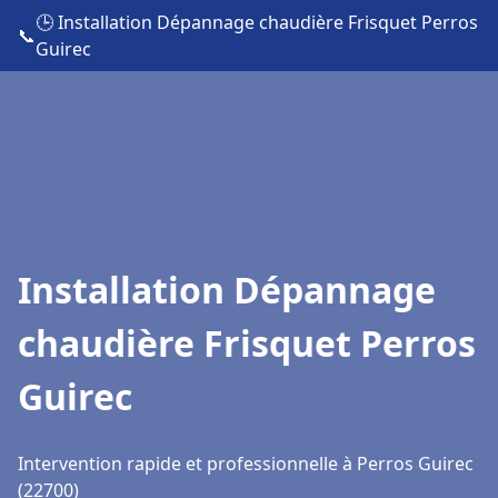
🕒 Installation Dépannage chaudière Frisquet Perros
📞
Guirec
Installation Dépannage
chaudière Frisquet Perros
Guirec
Intervention rapide et professionnelle à Perros Guirec
(22700)