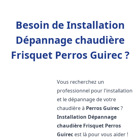
Besoin de Installation
Dépannage chaudière
Frisquet Perros Guirec ?
Vous recherchez un
professionnel pour l'installation
et le dépannage de votre
chaudière à
Perros Guirec
?
Installation Dépannage
chaudière Frisquet
Perros
Guirec
est là pour vous aider !