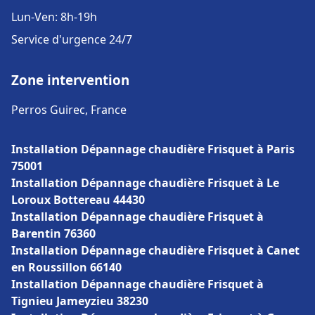
Lun-Ven: 8h-19h
Service d'urgence 24/7
Zone intervention
Perros Guirec, France
Installation Dépannage chaudière Frisquet à Paris
75001
Installation Dépannage chaudière Frisquet à Le
Loroux Bottereau 44430
Installation Dépannage chaudière Frisquet à
Barentin 76360
Installation Dépannage chaudière Frisquet à Canet
en Roussillon 66140
Installation Dépannage chaudière Frisquet à
Tignieu Jameyzieu 38230