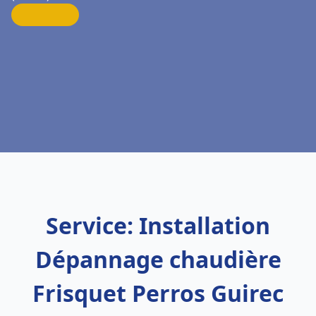
Service: Installation
Dépannage chaudière
Frisquet Perros Guirec