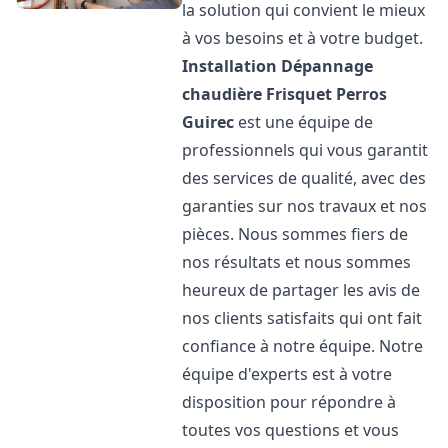
la solution qui convient le mieux
à vos besoins et à votre budget.
Installation Dépannage
chaudière Frisquet
Perros
Guirec
est une équipe de
professionnels qui vous garantit
des services de qualité, avec des
garanties sur nos travaux et nos
pièces. Nous sommes fiers de
nos résultats et nous sommes
heureux de partager les avis de
nos clients satisfaits qui ont fait
confiance à notre équipe. Notre
équipe d'experts est à votre
disposition pour répondre à
toutes vos questions et vous