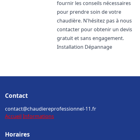
fournir les conseils nécessaires
pour prendre soin de votre
chaudière. N'hésitez pas à nous
contacter pour obtenir un devis
gratuit et sans engagement.
Installation Dépannage
Contact
contact@chaudiereprofessionnel-11.fr
Accueil
Informations
Horaires