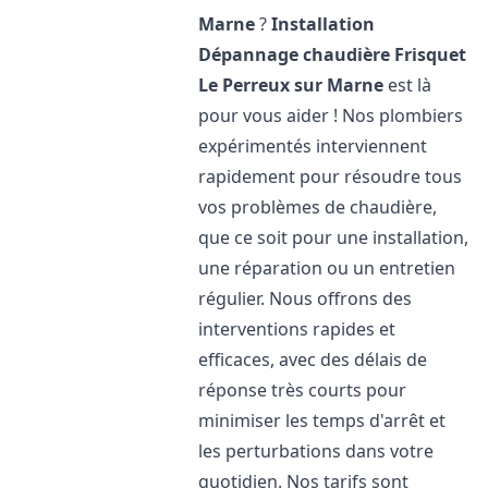
Marne
?
Installation
Dépannage chaudière Frisquet
Le Perreux sur Marne
est là
pour vous aider ! Nos plombiers
expérimentés interviennent
rapidement pour résoudre tous
vos problèmes de chaudière,
que ce soit pour une installation,
une réparation ou un entretien
régulier. Nous offrons des
interventions rapides et
efficaces, avec des délais de
réponse très courts pour
minimiser les temps d'arrêt et
les perturbations dans votre
quotidien. Nos tarifs sont