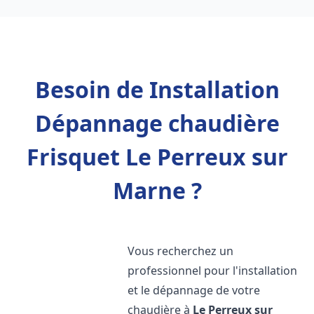
Besoin de Installation
Dépannage chaudière
Frisquet Le Perreux sur
Marne ?
Vous recherchez un
professionnel pour l'installation
et le dépannage de votre
chaudière à
Le Perreux sur