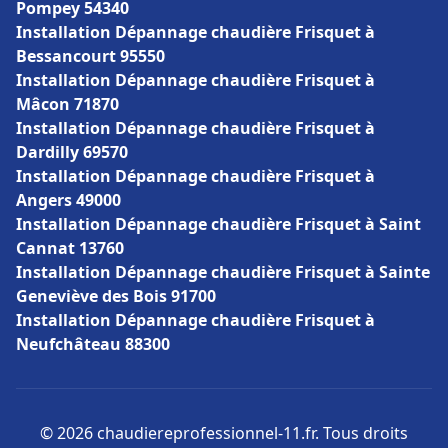
Pompey 54340
Installation Dépannage chaudière Frisquet à
Bessancourt 95550
Installation Dépannage chaudière Frisquet à
Mâcon 71870
Installation Dépannage chaudière Frisquet à
Dardilly 69570
Installation Dépannage chaudière Frisquet à
Angers 49000
Installation Dépannage chaudière Frisquet à Saint
Cannat 13760
Installation Dépannage chaudière Frisquet à Sainte
Geneviève des Bois 91700
Installation Dépannage chaudière Frisquet à
Neufchâteau 88300
© 2026 chaudiereprofessionnel-11.fr. Tous droits