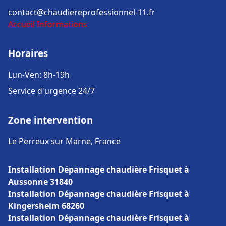
contact@chaudiereprofessionnel-11.fr
Accueil
Informations
Horaires
Lun-Ven: 8h-19h
Service d'urgence 24/7
Zone intervention
Le Perreux sur Marne, France
Installation Dépannage chaudière Frisquet à
Aussonne 31840
Installation Dépannage chaudière Frisquet à
Kingersheim 68260
Installation Dépannage chaudière Frisquet à