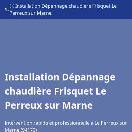
🕒 Installation Dépannage chaudière Frisquet Le
📞
Perreux sur Marne
Installation Dépannage
chaudière Frisquet Le
Perreux sur Marne
Intervention rapide et professionnelle à Le Perreux sur
Marne (94170)