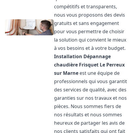
compétitifs et transparents,
nous vous proposons des devis
gratuits et sans engagement
pour vous permettre de choisir
la solution qui convient le mieux
à vos besoins et à votre budget.
Installation Dépannage
chaudière Frisquet
Le Perreux
sur Marne
est une équipe de
professionnels qui vous garantit
des services de qualité, avec des
garanties sur nos travaux et nos
pièces. Nous sommes fiers de
nos résultats et nous sommes
heureux de partager les avis de
nos clients satisfaits qui ont fait