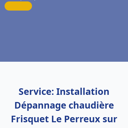
Service: Installation
Dépannage chaudière
Frisquet Le Perreux sur