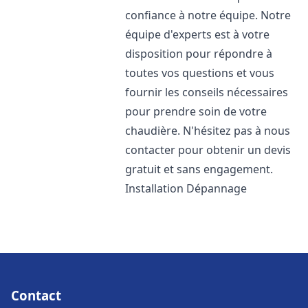
confiance à notre équipe. Notre
équipe d'experts est à votre
disposition pour répondre à
toutes vos questions et vous
fournir les conseils nécessaires
pour prendre soin de votre
chaudière. N'hésitez pas à nous
contacter pour obtenir un devis
gratuit et sans engagement.
Installation Dépannage
Contact