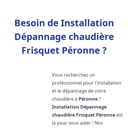
Besoin de Installation
Dépannage chaudière
Frisquet Péronne ?
Vous recherchez un
professionnel pour l'installation
et le dépannage de votre
chaudière à
Péronne
?
Installation Dépannage
chaudière Frisquet
Péronne
est
là pour vous aider ! Nos