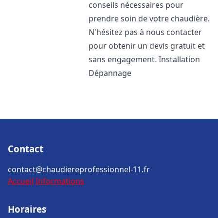
conseils nécessaires pour
prendre soin de votre chaudière.
N'hésitez pas à nous contacter
pour obtenir un devis gratuit et
sans engagement. Installation
Dépannage
Contact
contact@chaudiereprofessionnel-11.fr
Accueil
Informations
Horaires