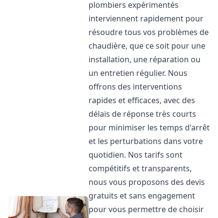
plombiers expérimentés
interviennent rapidement pour
résoudre tous vos problèmes de
chaudière, que ce soit pour une
installation, une réparation ou
un entretien régulier. Nous
offrons des interventions
rapides et efficaces, avec des
délais de réponse très courts
pour minimiser les temps d'arrêt
et les perturbations dans votre
quotidien. Nos tarifs sont
compétitifs et transparents,
nous vous proposons des devis
gratuits et sans engagement
pour vous permettre de choisir