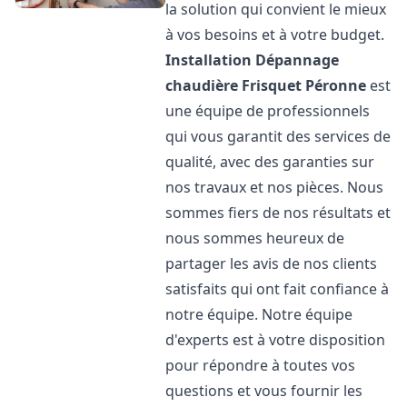
la solution qui convient le mieux
à vos besoins et à votre budget.
Installation Dépannage
chaudière Frisquet
Péronne
est
une équipe de professionnels
qui vous garantit des services de
qualité, avec des garanties sur
nos travaux et nos pièces. Nous
sommes fiers de nos résultats et
nous sommes heureux de
partager les avis de nos clients
satisfaits qui ont fait confiance à
notre équipe. Notre équipe
d'experts est à votre disposition
pour répondre à toutes vos
questions et vous fournir les