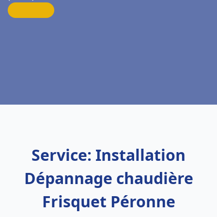
Service: Installation
Dépannage chaudière
Frisquet Péronne