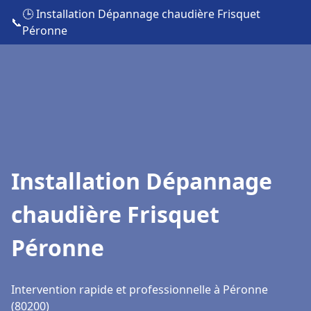
🕒 Installation Dépannage chaudière Frisquet
📞
Péronne
Installation Dépannage
chaudière Frisquet
Péronne
Intervention rapide et professionnelle à Péronne
(80200)