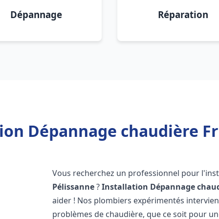
Dépannage
Réparation
tion Dépannage chaudière Fr
Vous recherchez un professionnel pour l'inst
Pélissanne
?
Installation Dépannage chaud
aider ! Nos plombiers expérimentés intervi
problèmes de chaudière, que ce soit pour une