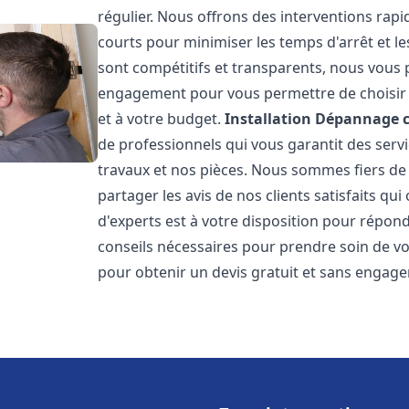
régulier. Nous offrons des interventions rapid
courts pour minimiser les temps d'arrêt et le
sont compétitifs et transparents, nous vous 
engagement pour vous permettre de choisir l
et à votre budget.
Installation Dépannage 
de professionnels qui vous garantit des servi
travaux et nos pièces. Nous sommes fiers d
partager les avis de nos clients satisfaits qu
d'experts est à votre disposition pour répond
conseils nécessaires pour prendre soin de vo
pour obtenir un devis gratuit et sans engag