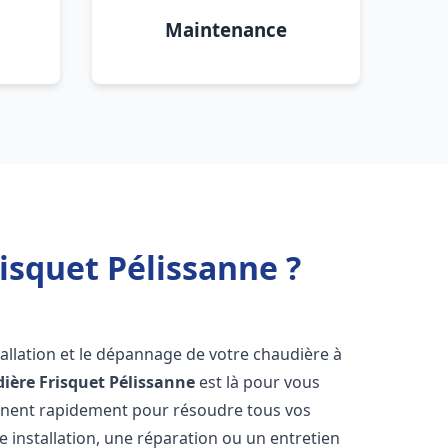
Maintenance
isquet Pélissanne ?
allation et le dépannage de votre chaudière à
ière Frisquet
Pélissanne
est là pour vous
ennent rapidement pour résoudre tous vos
 installation, une réparation ou un entretien