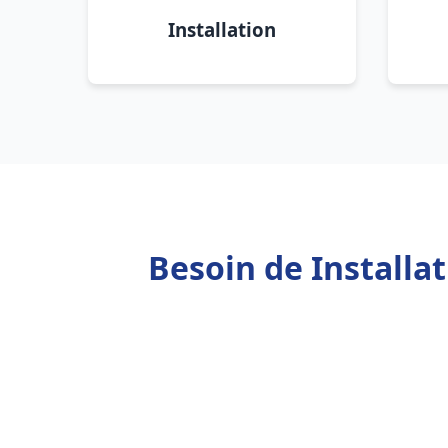
Installation
Besoin de Installa