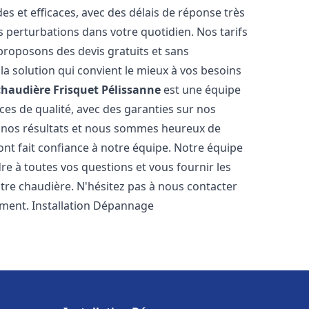
es et efficaces, avec des délais de réponse très
s perturbations dans votre quotidien. Nos tarifs
proposons des devis gratuits et sans
a solution qui convient le mieux à vos besoins
chaudière Frisquet
Pélissanne
est une équipe
ces de qualité, avec des garanties sur nos
e nos résultats et nous sommes heureux de
i ont fait confiance à notre équipe. Notre équipe
re à toutes vos questions et vous fournir les
tre chaudière. N'hésitez pas à nous contacter
ement. Installation Dépannage