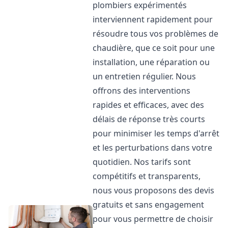
plombiers expérimentés
interviennent rapidement pour
résoudre tous vos problèmes de
chaudière, que ce soit pour une
installation, une réparation ou
un entretien régulier. Nous
offrons des interventions
rapides et efficaces, avec des
délais de réponse très courts
pour minimiser les temps d'arrêt
et les perturbations dans votre
quotidien. Nos tarifs sont
compétitifs et transparents,
nous vous proposons des devis
gratuits et sans engagement
pour vous permettre de choisir