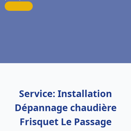
Service: Installation
Dépannage chaudière
Frisquet Le Passage