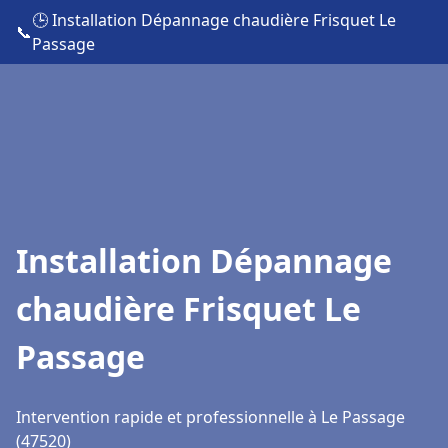
🕒 Installation Dépannage chaudière Frisquet Le
📞
Passage
Installation Dépannage
chaudière Frisquet Le
Passage
Intervention rapide et professionnelle à Le Passage
(47520)