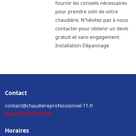
fournir les conseils nécessaires
pour prendre soin de votre
chaudière. N'hésitez pas à nous
contacter pour obtenir un devis
gratuit et sans engagement.
Installation Dépannage
Contact
contact@chaudiereprofessionnel-11.fr
Accueil
Informations
Horaires