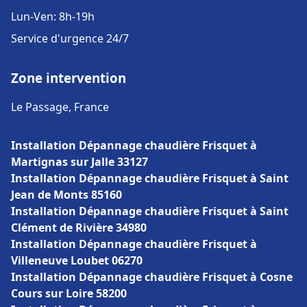
Lun-Ven: 8h-19h
Service d'urgence 24/7
Zone intervention
Le Passage, France
Installation Dépannage chaudière Frisquet à
Martignas sur Jalle 33127
Installation Dépannage chaudière Frisquet à Saint
Jean de Monts 85160
Installation Dépannage chaudière Frisquet à Saint
Clément de Rivière 34980
Installation Dépannage chaudière Frisquet à
Villeneuve Loubet 06270
Installation Dépannage chaudière Frisquet à Cosne
Cours sur Loire 58200