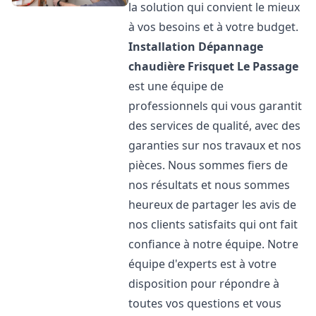
la solution qui convient le mieux
à vos besoins et à votre budget.
Installation Dépannage
chaudière Frisquet
Le Passage
est une équipe de
professionnels qui vous garantit
des services de qualité, avec des
garanties sur nos travaux et nos
pièces. Nous sommes fiers de
nos résultats et nous sommes
heureux de partager les avis de
nos clients satisfaits qui ont fait
confiance à notre équipe. Notre
équipe d'experts est à votre
disposition pour répondre à
toutes vos questions et vous