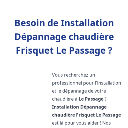
Besoin de Installation
Dépannage chaudière
Frisquet Le Passage ?
Vous recherchez un
professionnel pour l'installation
et le dépannage de votre
chaudière à
Le Passage
?
Installation Dépannage
chaudière Frisquet
Le Passage
est là pour vous aider ! Nos