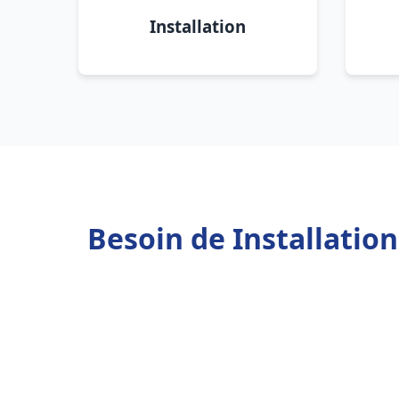
Installation
Besoin de Installatio