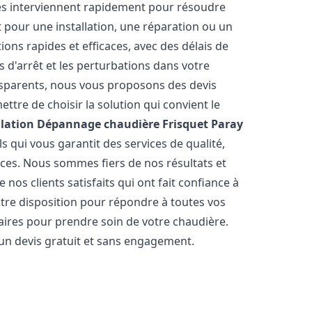
és interviennent rapidement pour résoudre
 pour une installation, une réparation ou un
ions rapides et efficaces, avec des délais de
 d'arrêt et les perturbations dans votre
ansparents, nous vous proposons des devis
tre de choisir la solution qui convient le
llation Dépannage chaudière Frisquet
Paray
 qui vous garantit des services de qualité,
èces. Nous sommes fiers de nos résultats et
os clients satisfaits qui ont fait confiance à
otre disposition pour répondre à toutes vos
saires pour prendre soin de votre chaudière.
 un devis gratuit et sans engagement.