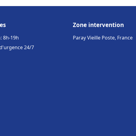
es
Zone intervention
: 8h-19h
Paray Vieille Poste, France
 d'urgence 24/7