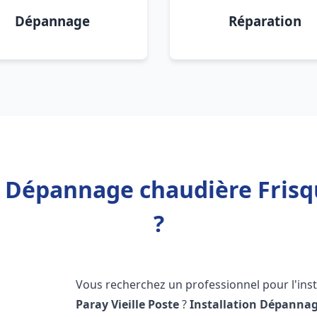
Dépannage
Réparation
n Dépannage chaudière Frisqu
?
Vous recherchez un professionnel pour l'inst
Paray Vieille Poste
?
Installation Dépannag