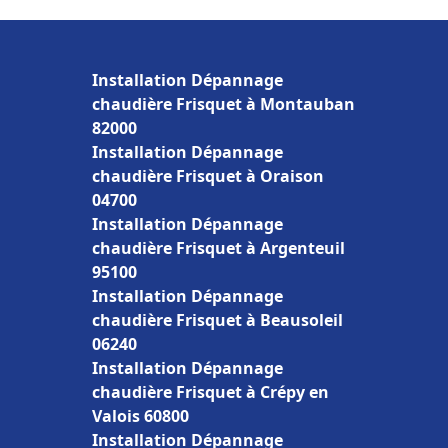
Installation Dépannage
chaudière Frisquet à Montauban
82000
Installation Dépannage
chaudière Frisquet à Oraison
04700
Installation Dépannage
chaudière Frisquet à Argenteuil
95100
Installation Dépannage
chaudière Frisquet à Beausoleil
06240
Installation Dépannage
chaudière Frisquet à Crépy en
Valois 60800
Installation Dépannage