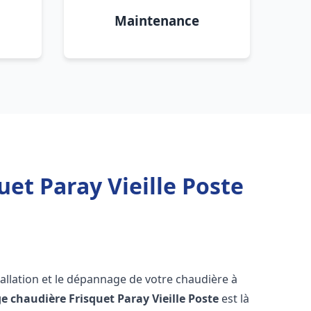
Maintenance
et Paray Vieille Poste
allation et le dépannage de votre chaudière à
e chaudière Frisquet
Paray Vieille Poste
est là