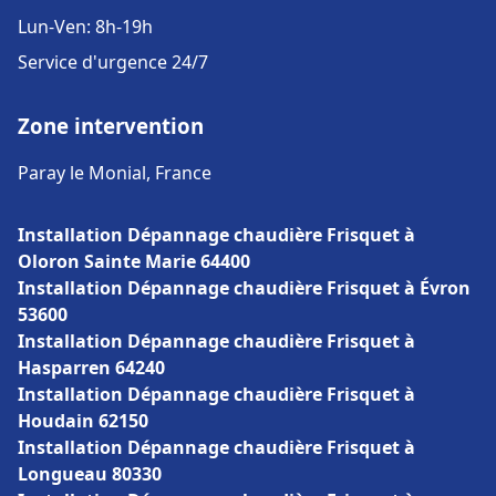
Lun-Ven: 8h-19h
Service d'urgence 24/7
Zone intervention
Paray le Monial, France
Installation Dépannage chaudière Frisquet à
Oloron Sainte Marie 64400
Installation Dépannage chaudière Frisquet à Évron
53600
Installation Dépannage chaudière Frisquet à
Hasparren 64240
Installation Dépannage chaudière Frisquet à
Houdain 62150
Installation Dépannage chaudière Frisquet à
Longueau 80330