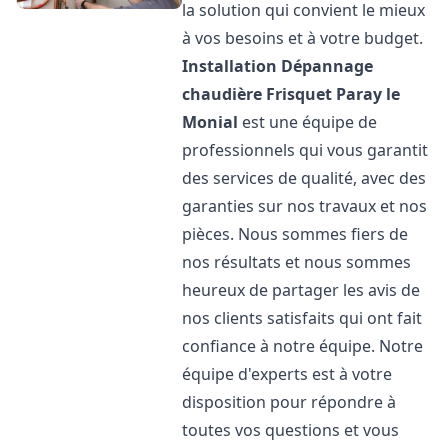
la solution qui convient le mieux
à vos besoins et à votre budget.
Installation Dépannage
chaudière Frisquet
Paray le
Monial
est une équipe de
professionnels qui vous garantit
des services de qualité, avec des
garanties sur nos travaux et nos
pièces. Nous sommes fiers de
nos résultats et nous sommes
heureux de partager les avis de
nos clients satisfaits qui ont fait
confiance à notre équipe. Notre
équipe d'experts est à votre
disposition pour répondre à
toutes vos questions et vous