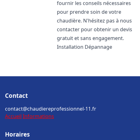
fournir les conseils nécessaires
pour prendre soin de votre
chaudière. N'hésitez pas à nous
contacter pour obtenir un devis
gratuit et sans engagement.
Installation Dépannage
Contact
contact@chaudiereprofessionnel-11.fr
Accueil
Informations
Horaires