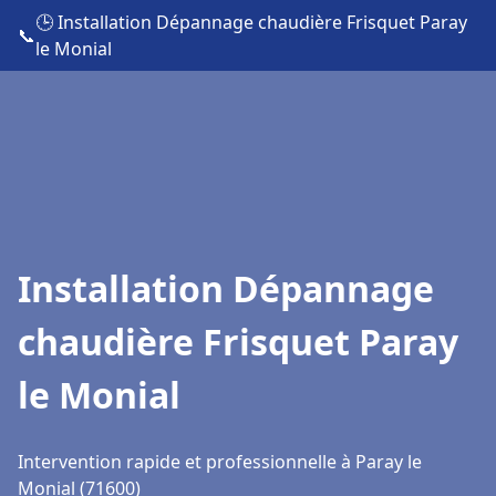
🕒 Installation Dépannage chaudière Frisquet Paray
📞
le Monial
Installation Dépannage
chaudière Frisquet Paray
le Monial
Intervention rapide et professionnelle à Paray le
Monial (71600)