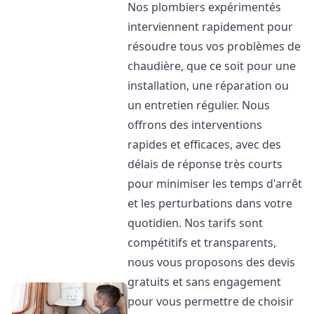
Nos plombiers expérimentés
interviennent rapidement pour
résoudre tous vos problèmes de
chaudière, que ce soit pour une
installation, une réparation ou
un entretien régulier. Nous
offrons des interventions
rapides et efficaces, avec des
délais de réponse très courts
pour minimiser les temps d'arrêt
et les perturbations dans votre
quotidien. Nos tarifs sont
compétitifs et transparents,
nous vous proposons des devis
gratuits et sans engagement
pour vous permettre de choisir