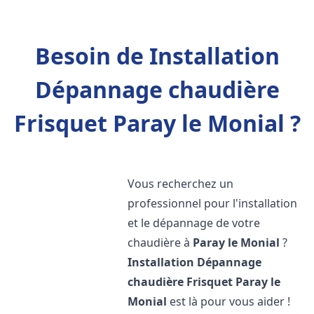
Besoin de Installation
Dépannage chaudière
Frisquet Paray le Monial ?
Vous recherchez un
professionnel pour l'installation
et le dépannage de votre
chaudière à
Paray le Monial
?
Installation Dépannage
chaudière Frisquet
Paray le
Monial
est là pour vous aider !