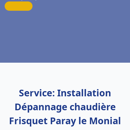
Service: Installation
Dépannage chaudière
Frisquet Paray le Monial